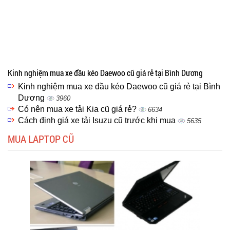
Kinh nghiệm mua xe đầu kéo Daewoo cũ giá rẻ tại Bình Dương
Kinh nghiệm mua xe đầu kéo Daewoo cũ giá rẻ tại Bình
Dương
3960
Có nên mua xe tải Kia cũ giá rẻ?
6634
Cách định giá xe tải Isuzu cũ trước khi mua
5635
MUA LAPTOP CŨ