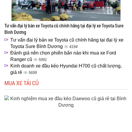
Tư vấn đại lý bán xe Toyota cũ chính hãng tại đại lý xe Toyota Sure
Bình Dương
Tư vấn đại lý bán xe Toyota cũ chính hãng tại đại lý xe
Toyota Sure Bình Dương
4194
Đánh giá nên chọn phiên bản nào khi mua xe Ford
Ranger cũ
5991
Kinh doanh xe đầu kéo Hyundai H700 cũ chất lượng,
giá rẻ
5699
MUA XE TẢI CŨ