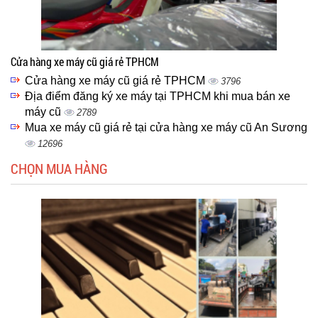
Cửa hàng xe máy cũ giá rẻ TPHCM
Cửa hàng xe máy cũ giá rẻ TPHCM
3796
Địa điểm đăng ký xe máy tại TPHCM khi mua bán xe
máy cũ
2789
Mua xe máy cũ giá rẻ tại cửa hàng xe máy cũ An Sương
12696
CHỌN MUA HÀNG