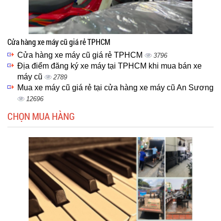
Cửa hàng xe máy cũ giá rẻ TPHCM
Cửa hàng xe máy cũ giá rẻ TPHCM
3796
Địa điểm đăng ký xe máy tại TPHCM khi mua bán xe
máy cũ
2789
Mua xe máy cũ giá rẻ tại cửa hàng xe máy cũ An Sương
12696
CHỌN MUA HÀNG