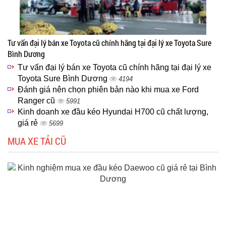
Tư vấn đại lý bán xe Toyota cũ chính hãng tại đại lý xe Toyota Sure
Bình Dương
Tư vấn đại lý bán xe Toyota cũ chính hãng tại đại lý xe
Toyota Sure Bình Dương
4194
Đánh giá nên chọn phiên bản nào khi mua xe Ford
Ranger cũ
5991
Kinh doanh xe đầu kéo Hyundai H700 cũ chất lượng,
giá rẻ
5699
MUA XE TẢI CŨ