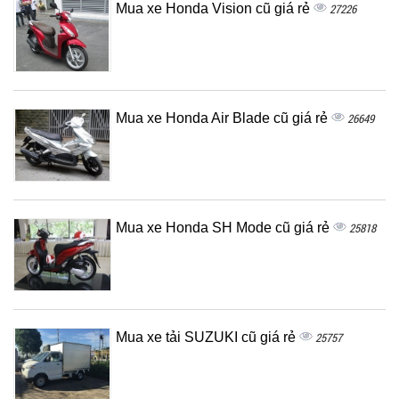
Mua xe Honda Vision cũ giá rẻ
27226
Mua xe Honda Air Blade cũ giá rẻ
26649
Mua xe Honda SH Mode cũ giá rẻ
25818
Mua xe tải SUZUKI cũ giá rẻ
25757