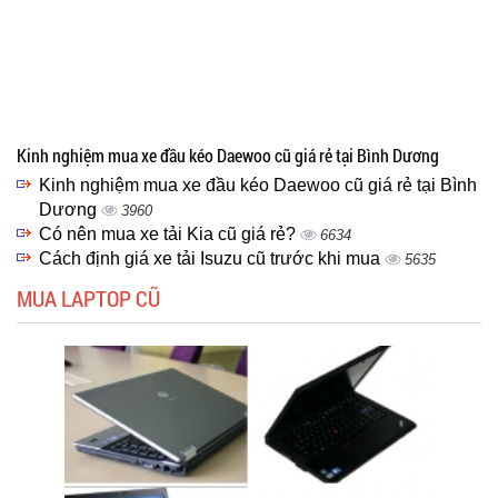
Kinh nghiệm mua xe đầu kéo Daewoo cũ giá rẻ tại Bình Dương
Kinh nghiệm mua xe đầu kéo Daewoo cũ giá rẻ tại Bình
Dương
3960
Có nên mua xe tải Kia cũ giá rẻ?
6634
Cách định giá xe tải Isuzu cũ trước khi mua
5635
MUA LAPTOP CŨ