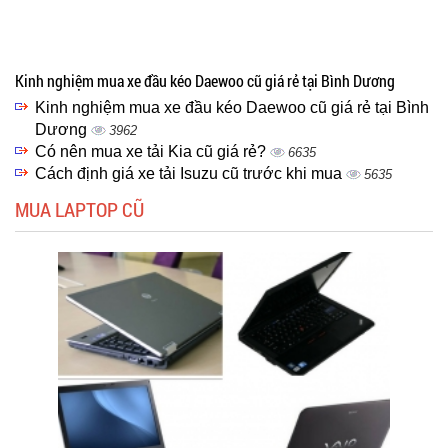
Kinh nghiệm mua xe đầu kéo Daewoo cũ giá rẻ tại Bình Dương
Kinh nghiệm mua xe đầu kéo Daewoo cũ giá rẻ tại Bình
Dương
3962
Có nên mua xe tải Kia cũ giá rẻ?
6635
Cách định giá xe tải Isuzu cũ trước khi mua
5635
MUA LAPTOP CŨ