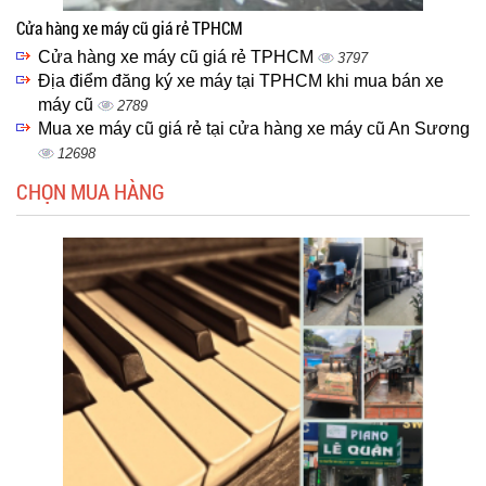
Cửa hàng xe máy cũ giá rẻ TPHCM
Cửa hàng xe máy cũ giá rẻ TPHCM
3797
Địa điểm đăng ký xe máy tại TPHCM khi mua bán xe
máy cũ
2789
Mua xe máy cũ giá rẻ tại cửa hàng xe máy cũ An Sương
12698
CHỌN MUA HÀNG