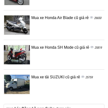
Mua xe Honda Air Blade cũ giá rẻ
26650
Mua xe Honda SH Mode cũ giá rẻ
25819
Mua xe tải SUZUKI cũ giá rẻ
25759