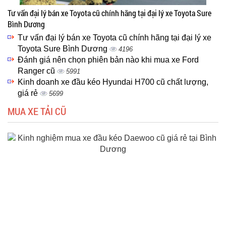
Tư vấn đại lý bán xe Toyota cũ chính hãng tại đại lý xe Toyota Sure
Bình Dương
Tư vấn đại lý bán xe Toyota cũ chính hãng tại đại lý xe
Toyota Sure Bình Dương
4196
Đánh giá nên chọn phiên bản nào khi mua xe Ford
Ranger cũ
5991
Kinh doanh xe đầu kéo Hyundai H700 cũ chất lượng,
giá rẻ
5699
MUA XE TẢI CŨ