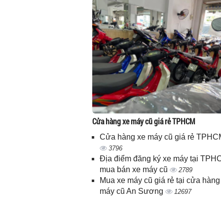
Cửa hàng xe máy cũ giá rẻ TPHCM
Cửa hàng xe máy cũ giá rẻ TPHC
3796
Địa điểm đăng ký xe máy tại TPH
mua bán xe máy cũ
2789
Mua xe máy cũ giá rẻ tại cửa hàng
máy cũ An Sương
12697