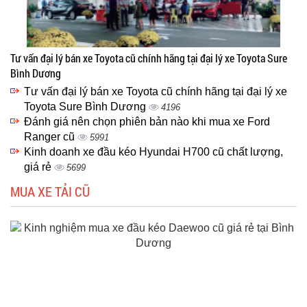
Tư vấn đại lý bán xe Toyota cũ chính hãng tại đại lý xe Toyota Sure
Bình Dương
Tư vấn đại lý bán xe Toyota cũ chính hãng tại đại lý xe
Toyota Sure Bình Dương
4196
Đánh giá nên chọn phiên bản nào khi mua xe Ford
Ranger cũ
5991
Kinh doanh xe đầu kéo Hyundai H700 cũ chất lượng,
giá rẻ
5699
MUA XE TẢI CŨ