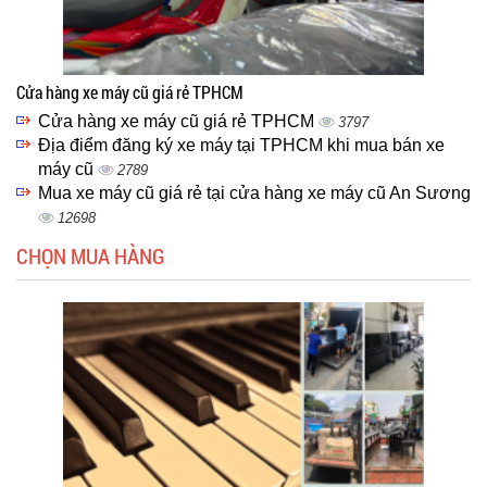
Cửa hàng xe máy cũ giá rẻ TPHCM
Cửa hàng xe máy cũ giá rẻ TPHCM
3797
Địa điểm đăng ký xe máy tại TPHCM khi mua bán xe
máy cũ
2789
Mua xe máy cũ giá rẻ tại cửa hàng xe máy cũ An Sương
12698
CHỌN MUA HÀNG