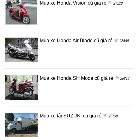
Mua xe Honda Vision cũ giá rẻ
27228
Mua xe Honda Air Blade cũ giá rẻ
26650
Mua xe Honda SH Mode cũ giá rẻ
25819
Mua xe tải SUZUKI cũ giá rẻ
25759