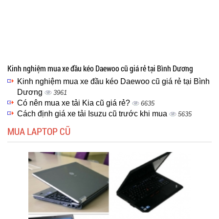
Kinh nghiệm mua xe đầu kéo Daewoo cũ giá rẻ tại Bình Dương
Kinh nghiệm mua xe đầu kéo Daewoo cũ giá rẻ tại Bình
Dương
3961
Có nên mua xe tải Kia cũ giá rẻ?
6635
Cách định giá xe tải Isuzu cũ trước khi mua
5635
MUA LAPTOP CŨ