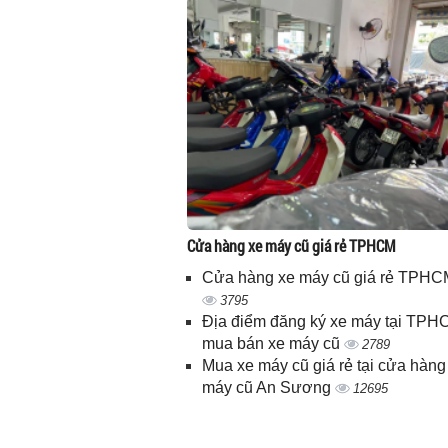
Cửa hàng xe máy cũ giá rẻ TPHCM
Cửa hàng xe máy cũ giá rẻ TPHC
3795
Địa điểm đăng ký xe máy tại TPH
mua bán xe máy cũ
2789
Mua xe máy cũ giá rẻ tại cửa hàng
máy cũ An Sương
12695