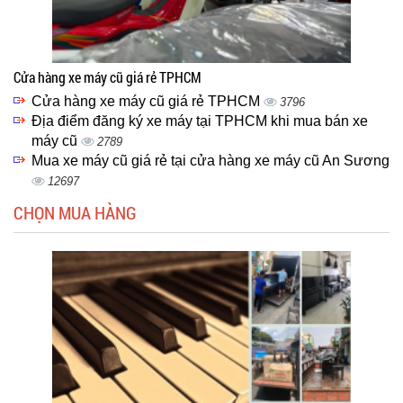
Cửa hàng xe máy cũ giá rẻ TPHCM
Cửa hàng xe máy cũ giá rẻ TPHCM
3796
Địa điểm đăng ký xe máy tại TPHCM khi mua bán xe
máy cũ
2789
Mua xe máy cũ giá rẻ tại cửa hàng xe máy cũ An Sương
12697
CHỌN MUA HÀNG