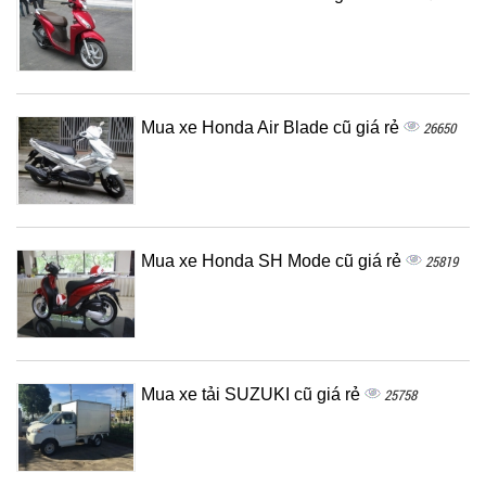
Mua xe Honda Air Blade cũ giá rẻ
26650
Mua xe Honda SH Mode cũ giá rẻ
25819
Mua xe tải SUZUKI cũ giá rẻ
25758