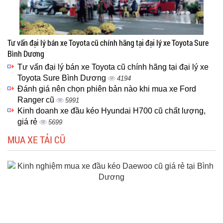
Tư vấn đại lý bán xe Toyota cũ chính hãng tại đại lý xe Toyota Sure
Bình Dương
Tư vấn đại lý bán xe Toyota cũ chính hãng tại đại lý xe
Toyota Sure Bình Dương
4194
Đánh giá nên chọn phiên bản nào khi mua xe Ford
Ranger cũ
5991
Kinh doanh xe đầu kéo Hyundai H700 cũ chất lượng,
giá rẻ
5699
MUA XE TẢI CŨ