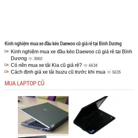
Kinh nghiệm mua xe đầu kéo Daewoo cũ giá rẻ tại Bình Dương
Kinh nghiệm mua xe đầu kéo Daewoo cũ giá rẻ tại Bình
Dương
3960
Có nên mua xe tải Kia cũ giá rẻ?
6634
Cách định giá xe tải Isuzu cũ trước khi mua
5635
MUA LAPTOP CŨ