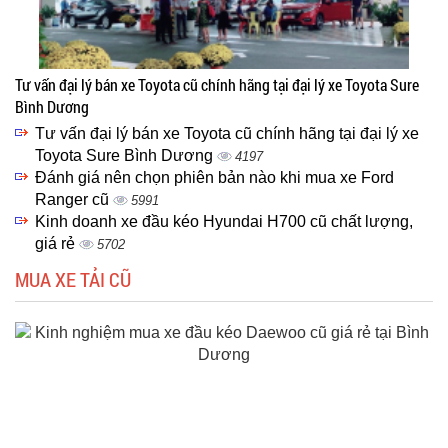
Tư vấn đại lý bán xe Toyota cũ chính hãng tại đại lý xe Toyota Sure
Bình Dương
Tư vấn đại lý bán xe Toyota cũ chính hãng tại đại lý xe
Toyota Sure Bình Dương
4197
Đánh giá nên chọn phiên bản nào khi mua xe Ford
Ranger cũ
5991
Kinh doanh xe đầu kéo Hyundai H700 cũ chất lượng,
giá rẻ
5702
MUA XE TẢI CŨ