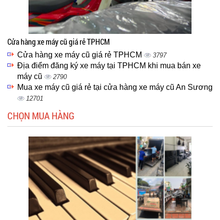
Cửa hàng xe máy cũ giá rẻ TPHCM
Cửa hàng xe máy cũ giá rẻ TPHCM
3797
Địa điểm đăng ký xe máy tại TPHCM khi mua bán xe
máy cũ
2790
Mua xe máy cũ giá rẻ tại cửa hàng xe máy cũ An Sương
12701
CHỌN MUA HÀNG