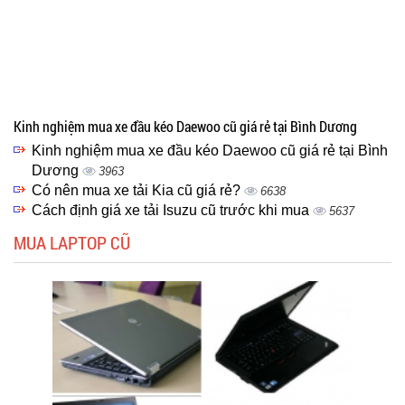
Kinh nghiệm mua xe đầu kéo Daewoo cũ giá rẻ tại Bình Dương
Kinh nghiệm mua xe đầu kéo Daewoo cũ giá rẻ tại Bình
Dương
3963
Có nên mua xe tải Kia cũ giá rẻ?
6638
Cách định giá xe tải Isuzu cũ trước khi mua
5637
MUA LAPTOP CŨ