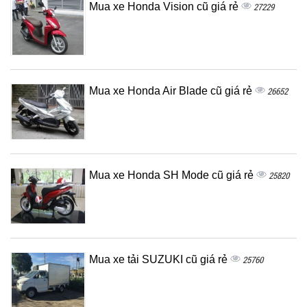
Mua xe Honda Vision cũ giá rẻ
27229
Mua xe Honda Air Blade cũ giá rẻ
26652
Mua xe Honda SH Mode cũ giá rẻ
25820
Mua xe tải SUZUKI cũ giá rẻ
25760