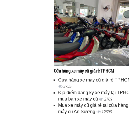
Cửa hàng xe máy cũ giá rẻ TPHCM
Cửa hàng xe máy cũ giá rẻ TPHC
3795
Địa điểm đăng ký xe máy tại TPH
mua bán xe máy cũ
2789
Mua xe máy cũ giá rẻ tại cửa hàng
máy cũ An Sương
12696