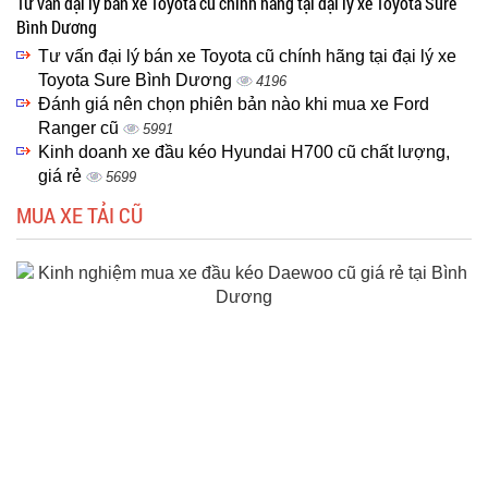
Tư vấn đại lý bán xe Toyota cũ chính hãng tại đại lý xe Toyota Sure
Bình Dương
Tư vấn đại lý bán xe Toyota cũ chính hãng tại đại lý xe
Toyota Sure Bình Dương
4196
Đánh giá nên chọn phiên bản nào khi mua xe Ford
Ranger cũ
5991
Kinh doanh xe đầu kéo Hyundai H700 cũ chất lượng,
giá rẻ
5699
MUA XE TẢI CŨ