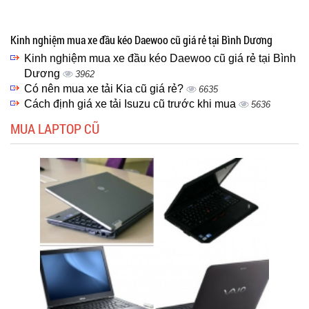
Kinh nghiệm mua xe đầu kéo Daewoo cũ giá rẻ tại Bình Dương
Kinh nghiệm mua xe đầu kéo Daewoo cũ giá rẻ tại Bình
Dương
3962
Có nên mua xe tải Kia cũ giá rẻ?
6635
Cách định giá xe tải Isuzu cũ trước khi mua
5636
MUA LAPTOP CŨ