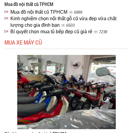
Mua đồ nội thất cũ TPHCM
Mua đồ nội thất cũ TPHCM
6989
Kinh nghiệm chọn nội thất gỗ cũ vừa đẹp vừa chất
lượng cho gia đình bạn
6503
Bí quyết chọn mua tủ bếp đẹp cũ giá rẻ
7238
MUA XE MÁY CŨ