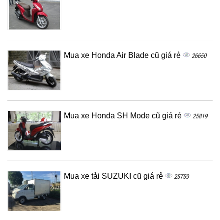
Mua xe Honda Air Blade cũ giá rẻ
26650
Mua xe Honda SH Mode cũ giá rẻ
25819
Mua xe tải SUZUKI cũ giá rẻ
25759