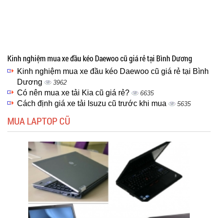
Kinh nghiệm mua xe đầu kéo Daewoo cũ giá rẻ tại Bình Dương
Kinh nghiệm mua xe đầu kéo Daewoo cũ giá rẻ tại Bình
Dương
3962
Có nên mua xe tải Kia cũ giá rẻ?
6635
Cách định giá xe tải Isuzu cũ trước khi mua
5635
MUA LAPTOP CŨ