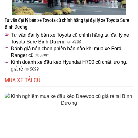
Tư vấn đại lý bán xe Toyota cũ chính hãng tại đại lý xe Toyota Sure
Bình Dương
Tư vấn đại lý bán xe Toyota cũ chính hãng tại đại lý xe
Toyota Sure Bình Dương
4196
Đánh giá nên chọn phiên bản nào khi mua xe Ford
Ranger cũ
5991
Kinh doanh xe đầu kéo Hyundai H700 cũ chất lượng,
giá rẻ
5699
MUA XE TẢI CŨ