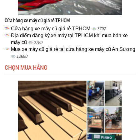
Cửa hàng xe máy cũ giá rẻ TPHCM
Cửa hàng xe máy cũ giá rẻ TPHCM
3797
Địa điểm đăng ký xe máy tại TPHCM khi mua bán xe
máy cũ
2789
Mua xe máy cũ giá rẻ tại cửa hàng xe máy cũ An Sương
12698
CHỌN MUA HÀNG