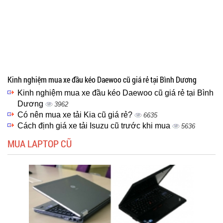
Kinh nghiệm mua xe đầu kéo Daewoo cũ giá rẻ tại Bình Dương
Kinh nghiệm mua xe đầu kéo Daewoo cũ giá rẻ tại Bình
Dương
3962
Có nên mua xe tải Kia cũ giá rẻ?
6635
Cách định giá xe tải Isuzu cũ trước khi mua
5636
MUA LAPTOP CŨ