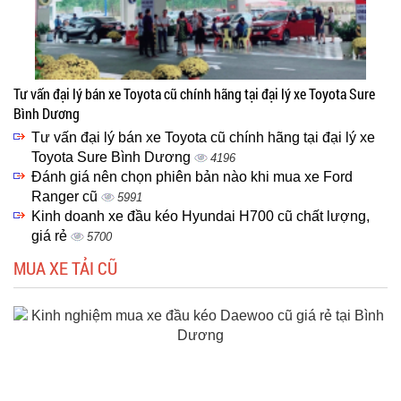
Tư vấn đại lý bán xe Toyota cũ chính hãng tại đại lý xe Toyota Sure
Bình Dương
Tư vấn đại lý bán xe Toyota cũ chính hãng tại đại lý xe
Toyota Sure Bình Dương
4196
Đánh giá nên chọn phiên bản nào khi mua xe Ford
Ranger cũ
5991
Kinh doanh xe đầu kéo Hyundai H700 cũ chất lượng,
giá rẻ
5700
MUA XE TẢI CŨ