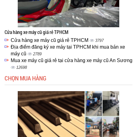
Cửa hàng xe máy cũ giá rẻ TPHCM
Cửa hàng xe máy cũ giá rẻ TPHCM
3797
Địa điểm đăng ký xe máy tại TPHCM khi mua bán xe
máy cũ
2789
Mua xe máy cũ giá rẻ tại cửa hàng xe máy cũ An Sương
12698
CHỌN MUA HÀNG