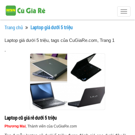
Togg
navig
Trang chủ
Laptop giá dưới 5 triệu
Laptop giá dưới 5 triệu, tags của CuGiaRe.com
, Trang 1
.
Laptop cũ giá rẻ dưới 5 triệu
Phương Mai
, Thành viên của CuGiaRe.com