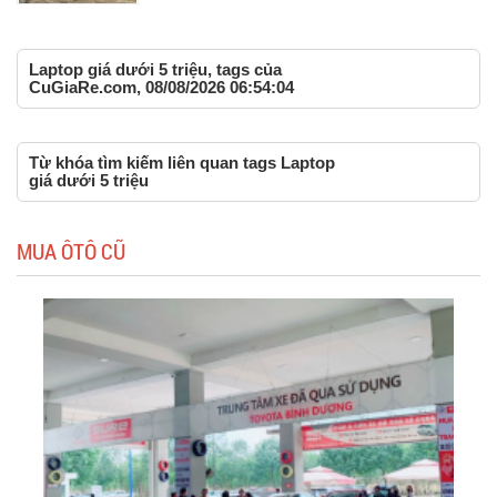
Laptop giá dưới 5 triệu, tags của
CuGiaRe.com, 08/08/2026 06:54:04
Từ khóa tìm kiếm liên quan tags Laptop
giá dưới 5 triệu
MUA ÔTÔ CŨ