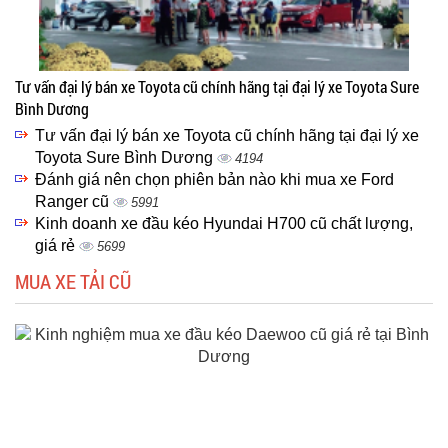
Tư vấn đại lý bán xe Toyota cũ chính hãng tại đại lý xe Toyota Sure
Bình Dương
Tư vấn đại lý bán xe Toyota cũ chính hãng tại đại lý xe
Toyota Sure Bình Dương
4194
Đánh giá nên chọn phiên bản nào khi mua xe Ford
Ranger cũ
5991
Kinh doanh xe đầu kéo Hyundai H700 cũ chất lượng,
giá rẻ
5699
MUA XE TẢI CŨ