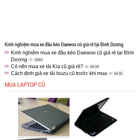
Kinh nghiệm mua xe đầu kéo Daewoo cũ giá rẻ tại Bình Dương
Kinh nghiệm mua xe đầu kéo Daewoo cũ giá rẻ tại Bình
Dương
3960
Có nên mua xe tải Kia cũ giá rẻ?
6634
Cách định giá xe tải Isuzu cũ trước khi mua
5635
MUA LAPTOP CŨ