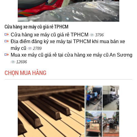
Cửa hàng xe máy cũ giá rẻ TPHCM
Cửa hàng xe máy cũ giá rẻ TPHCM
3796
Địa điểm đăng ký xe máy tại TPHCM khi mua bán xe
máy cũ
2789
Mua xe máy cũ giá rẻ tại cửa hàng xe máy cũ An Sương
12696
CHỌN MUA HÀNG