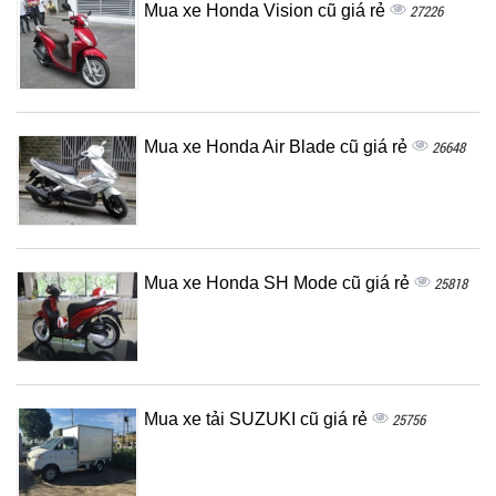
Mua xe Honda Vision cũ giá rẻ
27226
Mua xe Honda Air Blade cũ giá rẻ
26648
Mua xe Honda SH Mode cũ giá rẻ
25818
Mua xe tải SUZUKI cũ giá rẻ
25756