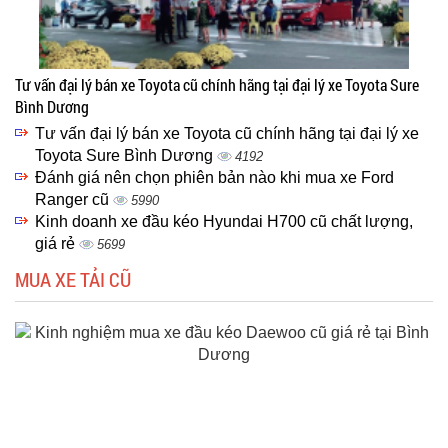
Tư vấn đại lý bán xe Toyota cũ chính hãng tại đại lý xe Toyota Sure
Bình Dương
Tư vấn đại lý bán xe Toyota cũ chính hãng tại đại lý xe
Toyota Sure Bình Dương
4192
Đánh giá nên chọn phiên bản nào khi mua xe Ford
Ranger cũ
5990
Kinh doanh xe đầu kéo Hyundai H700 cũ chất lượng,
giá rẻ
5699
MUA XE TẢI CŨ