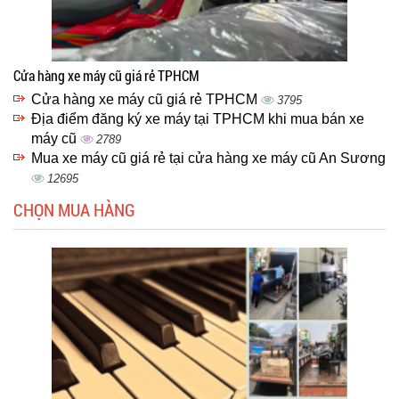
Cửa hàng xe máy cũ giá rẻ TPHCM
Cửa hàng xe máy cũ giá rẻ TPHCM
3795
Địa điểm đăng ký xe máy tại TPHCM khi mua bán xe
máy cũ
2789
Mua xe máy cũ giá rẻ tại cửa hàng xe máy cũ An Sương
12695
CHỌN MUA HÀNG