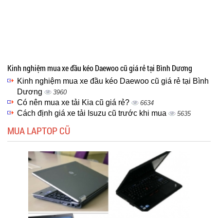
Kinh nghiệm mua xe đầu kéo Daewoo cũ giá rẻ tại Bình Dương
Kinh nghiệm mua xe đầu kéo Daewoo cũ giá rẻ tại Bình
Dương
3960
Có nên mua xe tải Kia cũ giá rẻ?
6634
Cách định giá xe tải Isuzu cũ trước khi mua
5635
MUA LAPTOP CŨ