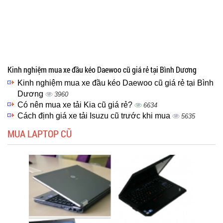
Kinh nghiệm mua xe đầu kéo Daewoo cũ giá rẻ tại Bình Dương
Kinh nghiệm mua xe đầu kéo Daewoo cũ giá rẻ tại Bình
Dương
3960
Có nên mua xe tải Kia cũ giá rẻ?
6634
Cách định giá xe tải Isuzu cũ trước khi mua
5635
MUA LAPTOP CŨ