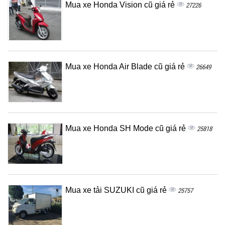
Mua xe Honda Vision cũ giá rẻ
27226
Mua xe Honda Air Blade cũ giá rẻ
26649
Mua xe Honda SH Mode cũ giá rẻ
25818
Mua xe tải SUZUKI cũ giá rẻ
25757