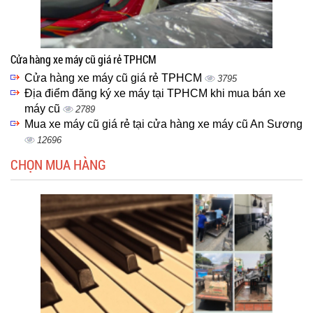
Cửa hàng xe máy cũ giá rẻ TPHCM
Cửa hàng xe máy cũ giá rẻ TPHCM
3795
Địa điểm đăng ký xe máy tại TPHCM khi mua bán xe
máy cũ
2789
Mua xe máy cũ giá rẻ tại cửa hàng xe máy cũ An Sương
12696
CHỌN MUA HÀNG