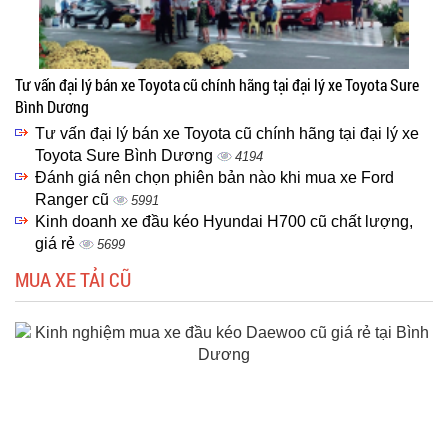
Tư vấn đại lý bán xe Toyota cũ chính hãng tại đại lý xe Toyota Sure
Bình Dương
Tư vấn đại lý bán xe Toyota cũ chính hãng tại đại lý xe
Toyota Sure Bình Dương
4194
Đánh giá nên chọn phiên bản nào khi mua xe Ford
Ranger cũ
5991
Kinh doanh xe đầu kéo Hyundai H700 cũ chất lượng,
giá rẻ
5699
MUA XE TẢI CŨ