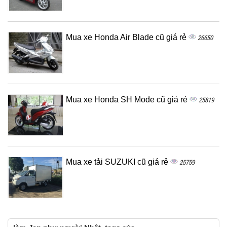
Mua xe Honda Air Blade cũ giá rẻ
26650
Mua xe Honda SH Mode cũ giá rẻ
25819
Mua xe tải SUZUKI cũ giá rẻ
25759