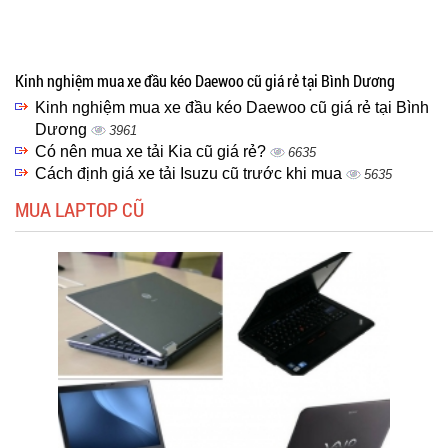
Kinh nghiệm mua xe đầu kéo Daewoo cũ giá rẻ tại Bình Dương
Kinh nghiệm mua xe đầu kéo Daewoo cũ giá rẻ tại Bình
Dương
3961
Có nên mua xe tải Kia cũ giá rẻ?
6635
Cách định giá xe tải Isuzu cũ trước khi mua
5635
MUA LAPTOP CŨ