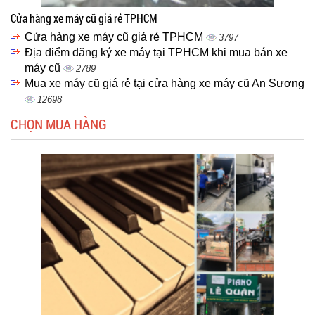
Cửa hàng xe máy cũ giá rẻ TPHCM
Cửa hàng xe máy cũ giá rẻ TPHCM
3797
Địa điểm đăng ký xe máy tại TPHCM khi mua bán xe
máy cũ
2789
Mua xe máy cũ giá rẻ tại cửa hàng xe máy cũ An Sương
12698
CHỌN MUA HÀNG