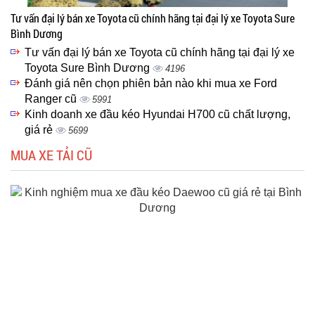
Tư vấn đại lý bán xe Toyota cũ chính hãng tại đại lý xe Toyota Sure
Bình Dương
Tư vấn đại lý bán xe Toyota cũ chính hãng tại đại lý xe
Toyota Sure Bình Dương
4196
Đánh giá nên chọn phiên bản nào khi mua xe Ford
Ranger cũ
5991
Kinh doanh xe đầu kéo Hyundai H700 cũ chất lượng,
giá rẻ
5699
MUA XE TẢI CŨ