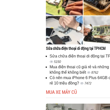
Sửa chữa điện thoại di động tại TPHCM
Sửa chữa điện thoại di động tại
5150
Mua điện thoại cũ giá rẻ và những 
không thể không biết
8762
Có nên mua iPhone 6 Plus 64GB c
rẻ 10 triệu đồng?
7472
MUA XE MÁY CŨ