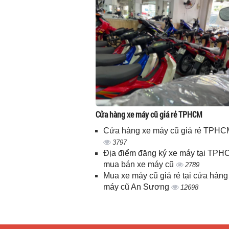
Cửa hàng xe máy cũ giá rẻ TPHCM
Cửa hàng xe máy cũ giá rẻ TPHC
3797
Địa điểm đăng ký xe máy tại TPH
mua bán xe máy cũ
2789
Mua xe máy cũ giá rẻ tại cửa hàng
máy cũ An Sương
12698