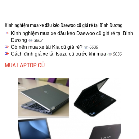
Kinh nghiệm mua xe đầu kéo Daewoo cũ giá rẻ tại Bình Dương
Kinh nghiệm mua xe đầu kéo Daewoo cũ giá rẻ tại Bình
Dương
3962
Có nên mua xe tải Kia cũ giá rẻ?
6635
Cách định giá xe tải Isuzu cũ trước khi mua
5636
MUA LAPTOP CŨ