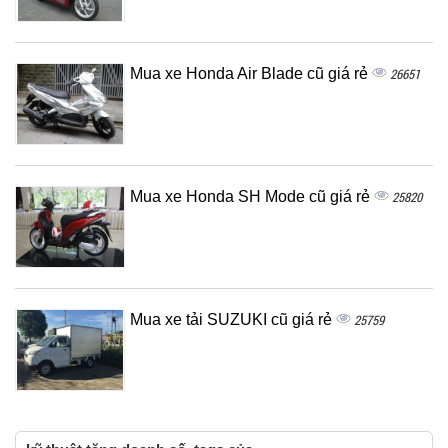
Mua xe Honda Air Blade cũ giá rẻ
26651
Mua xe Honda SH Mode cũ giá rẻ
25820
Mua xe tải SUZUKI cũ giá rẻ
25759