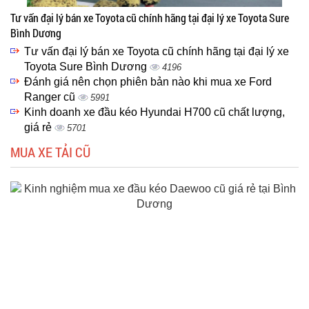
Tư vấn đại lý bán xe Toyota cũ chính hãng tại đại lý xe Toyota Sure
Bình Dương
Tư vấn đại lý bán xe Toyota cũ chính hãng tại đại lý xe
Toyota Sure Bình Dương
4196
Đánh giá nên chọn phiên bản nào khi mua xe Ford
Ranger cũ
5991
Kinh doanh xe đầu kéo Hyundai H700 cũ chất lượng,
giá rẻ
5701
MUA XE TẢI CŨ