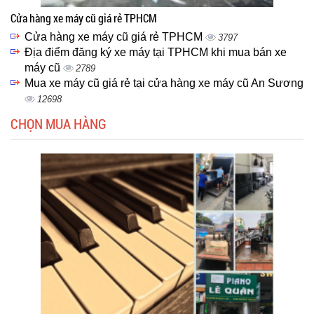
Cửa hàng xe máy cũ giá rẻ TPHCM
Cửa hàng xe máy cũ giá rẻ TPHCM
3797
Địa điểm đăng ký xe máy tại TPHCM khi mua bán xe
máy cũ
2789
Mua xe máy cũ giá rẻ tại cửa hàng xe máy cũ An Sương
12698
CHỌN MUA HÀNG