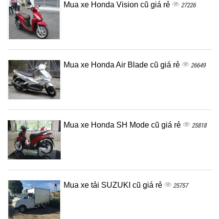
Mua xe Honda Vision cũ giá rẻ
27226
Mua xe Honda Air Blade cũ giá rẻ
26649
Mua xe Honda SH Mode cũ giá rẻ
25818
Mua xe tải SUZUKI cũ giá rẻ
25757