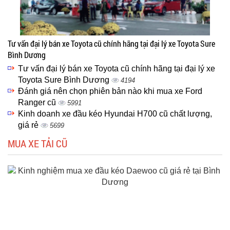
Tư vấn đại lý bán xe Toyota cũ chính hãng tại đại lý xe Toyota Sure
Bình Dương
Tư vấn đại lý bán xe Toyota cũ chính hãng tại đại lý xe
Toyota Sure Bình Dương
4194
Đánh giá nên chọn phiên bản nào khi mua xe Ford
Ranger cũ
5991
Kinh doanh xe đầu kéo Hyundai H700 cũ chất lượng,
giá rẻ
5699
MUA XE TẢI CŨ