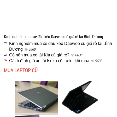
Kinh nghiệm mua xe đầu kéo Daewoo cũ giá rẻ tại Bình Dương
Kinh nghiệm mua xe đầu kéo Daewoo cũ giá rẻ tại Bình
Dương
3960
Có nên mua xe tải Kia cũ giá rẻ?
6634
Cách định giá xe tải Isuzu cũ trước khi mua
5635
MUA LAPTOP CŨ