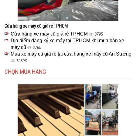
Cửa hàng xe máy cũ giá rẻ TPHCM
Cửa hàng xe máy cũ giá rẻ TPHCM
3795
Địa điểm đăng ký xe máy tại TPHCM khi mua bán xe
máy cũ
2789
Mua xe máy cũ giá rẻ tại cửa hàng xe máy cũ An Sương
12696
CHỌN MUA HÀNG