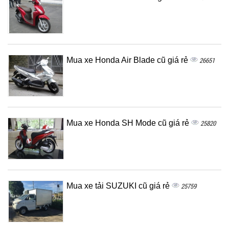
Mua xe Honda Air Blade cũ giá rẻ
26651
Mua xe Honda SH Mode cũ giá rẻ
25820
Mua xe tải SUZUKI cũ giá rẻ
25759