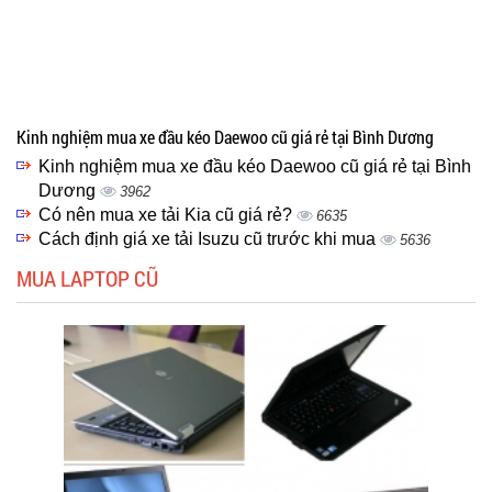
Kinh nghiệm mua xe đầu kéo Daewoo cũ giá rẻ tại Bình Dương
Kinh nghiệm mua xe đầu kéo Daewoo cũ giá rẻ tại Bình
Dương
3962
Có nên mua xe tải Kia cũ giá rẻ?
6635
Cách định giá xe tải Isuzu cũ trước khi mua
5636
MUA LAPTOP CŨ