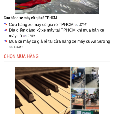
Cửa hàng xe máy cũ giá rẻ TPHCM
Cửa hàng xe máy cũ giá rẻ TPHCM
3797
Địa điểm đăng ký xe máy tại TPHCM khi mua bán xe
máy cũ
2789
Mua xe máy cũ giá rẻ tại cửa hàng xe máy cũ An Sương
12698
CHỌN MUA HÀNG