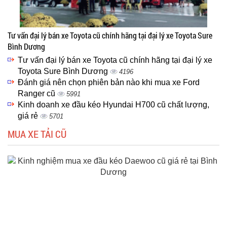
Tư vấn đại lý bán xe Toyota cũ chính hãng tại đại lý xe Toyota Sure
Bình Dương
Tư vấn đại lý bán xe Toyota cũ chính hãng tại đại lý xe
Toyota Sure Bình Dương
4196
Đánh giá nên chọn phiên bản nào khi mua xe Ford
Ranger cũ
5991
Kinh doanh xe đầu kéo Hyundai H700 cũ chất lượng,
giá rẻ
5701
MUA XE TẢI CŨ