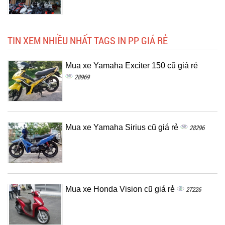
TIN XEM NHIỀU NHẤT TAGS IN PP GIÁ RẺ
Mua xe Yamaha Exciter 150 cũ giá rẻ
28969
Mua xe Yamaha Sirius cũ giá rẻ
28296
Mua xe Honda Vision cũ giá rẻ
27226