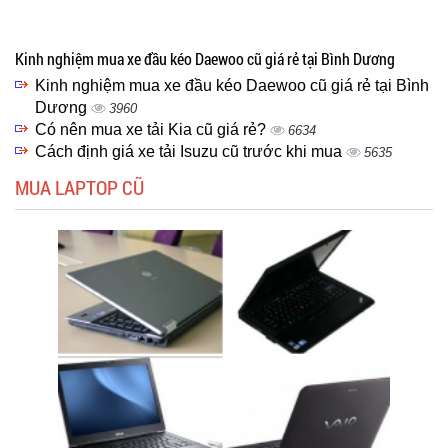
Kinh nghiệm mua xe đầu kéo Daewoo cũ giá rẻ tại Bình Dương
Kinh nghiệm mua xe đầu kéo Daewoo cũ giá rẻ tại Bình
Dương
3960
Có nên mua xe tải Kia cũ giá rẻ?
6634
Cách định giá xe tải Isuzu cũ trước khi mua
5635
MUA LAPTOP CŨ