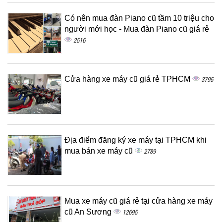
Có nên mua đàn Piano cũ tầm 10 triệu cho
người mới học - Mua đàn Piano cũ giá rẻ
2516
Cửa hàng xe máy cũ giá rẻ TPHCM
3795
Địa điểm đăng ký xe máy tại TPHCM khi
mua bán xe máy cũ
2789
Mua xe máy cũ giá rẻ tại cửa hàng xe máy
cũ An Sương
12695