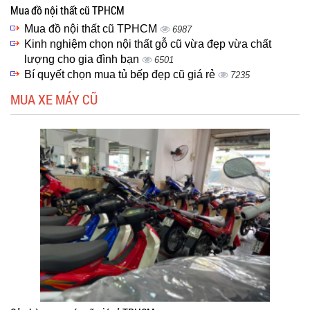
Mua đồ nội thất cũ TPHCM
Mua đồ nội thất cũ TPHCM
6987
Kinh nghiệm chọn nội thất gỗ cũ vừa đẹp vừa chất
lượng cho gia đình bạn
6501
Bí quyết chọn mua tủ bếp đẹp cũ giá rẻ
7235
MUA XE MÁY CŨ