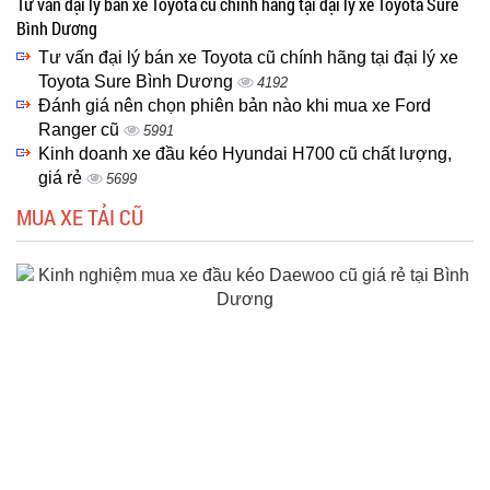
Tư vấn đại lý bán xe Toyota cũ chính hãng tại đại lý xe Toyota Sure
Bình Dương
Tư vấn đại lý bán xe Toyota cũ chính hãng tại đại lý xe
Toyota Sure Bình Dương
4192
Đánh giá nên chọn phiên bản nào khi mua xe Ford
Ranger cũ
5991
Kinh doanh xe đầu kéo Hyundai H700 cũ chất lượng,
giá rẻ
5699
MUA XE TẢI CŨ