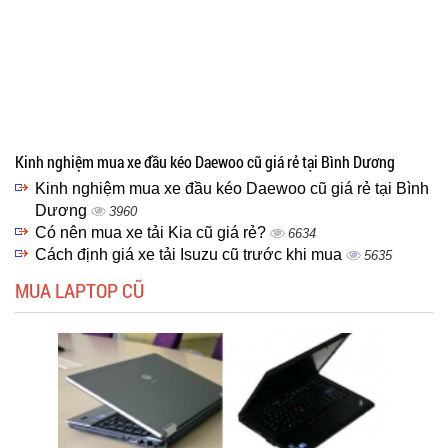
Kinh nghiệm mua xe đầu kéo Daewoo cũ giá rẻ tại Bình Dương
Kinh nghiệm mua xe đầu kéo Daewoo cũ giá rẻ tại Bình
Dương
3960
Có nên mua xe tải Kia cũ giá rẻ?
6634
Cách định giá xe tải Isuzu cũ trước khi mua
5635
MUA LAPTOP CŨ