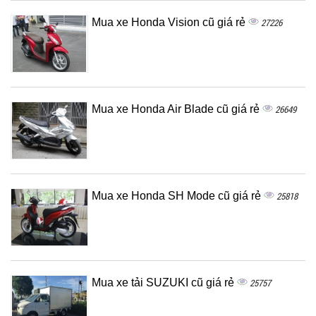
Mua xe Honda Vision cũ giá rẻ
27226
Mua xe Honda Air Blade cũ giá rẻ
26649
Mua xe Honda SH Mode cũ giá rẻ
25818
Mua xe tải SUZUKI cũ giá rẻ
25757