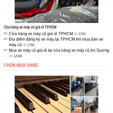
Cửa hàng xe máy cũ giá rẻ TPHCM
Cửa hàng xe máy cũ giá rẻ TPHCM
3796
Địa điểm đăng ký xe máy tại TPHCM khi mua bán xe
máy cũ
2789
Mua xe máy cũ giá rẻ tại cửa hàng xe máy cũ An Sương
12696
CHỌN MUA HÀNG