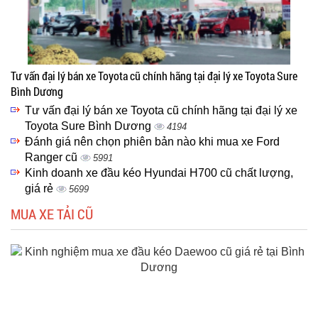
Tư vấn đại lý bán xe Toyota cũ chính hãng tại đại lý xe Toyota Sure
Bình Dương
Tư vấn đại lý bán xe Toyota cũ chính hãng tại đại lý xe
Toyota Sure Bình Dương
4194
Đánh giá nên chọn phiên bản nào khi mua xe Ford
Ranger cũ
5991
Kinh doanh xe đầu kéo Hyundai H700 cũ chất lượng,
giá rẻ
5699
MUA XE TẢI CŨ