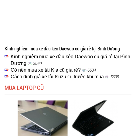
Kinh nghiệm mua xe đầu kéo Daewoo cũ giá rẻ tại Bình Dương
Kinh nghiệm mua xe đầu kéo Daewoo cũ giá rẻ tại Bình
Dương
3960
Có nên mua xe tải Kia cũ giá rẻ?
6634
Cách định giá xe tải Isuzu cũ trước khi mua
5635
MUA LAPTOP CŨ