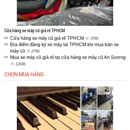
Cửa hàng xe máy cũ giá rẻ TPHCM
Cửa hàng xe máy cũ giá rẻ TPHCM
3795
Địa điểm đăng ký xe máy tại TPHCM khi mua bán xe
máy cũ
2789
Mua xe máy cũ giá rẻ tại cửa hàng xe máy cũ An Sương
12696
CHỌN MUA HÀNG