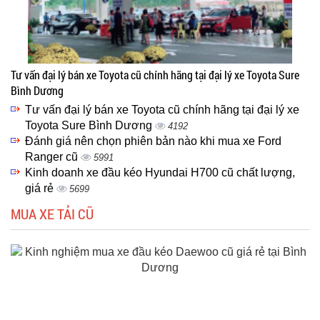
Tư vấn đại lý bán xe Toyota cũ chính hãng tại đại lý xe Toyota Sure
Bình Dương
Tư vấn đại lý bán xe Toyota cũ chính hãng tại đại lý xe
Toyota Sure Bình Dương
4192
Đánh giá nên chọn phiên bản nào khi mua xe Ford
Ranger cũ
5991
Kinh doanh xe đầu kéo Hyundai H700 cũ chất lượng,
giá rẻ
5699
MUA XE TẢI CŨ