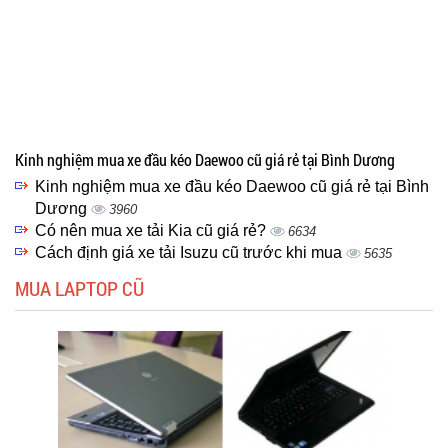
Kinh nghiệm mua xe đầu kéo Daewoo cũ giá rẻ tại Bình Dương
Kinh nghiệm mua xe đầu kéo Daewoo cũ giá rẻ tại Bình
Dương
3960
Có nên mua xe tải Kia cũ giá rẻ?
6634
Cách định giá xe tải Isuzu cũ trước khi mua
5635
MUA LAPTOP CŨ