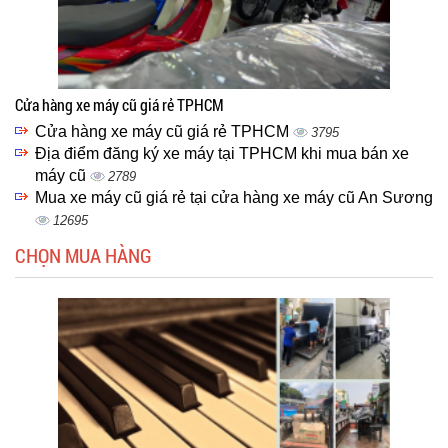
Cửa hàng xe máy cũ giá rẻ TPHCM
Cửa hàng xe máy cũ giá rẻ TPHCM
3795
Địa điểm đăng ký xe máy tại TPHCM khi mua bán xe
máy cũ
2789
Mua xe máy cũ giá rẻ tại cửa hàng xe máy cũ An Sương
12695
CHỌN MUA HÀNG