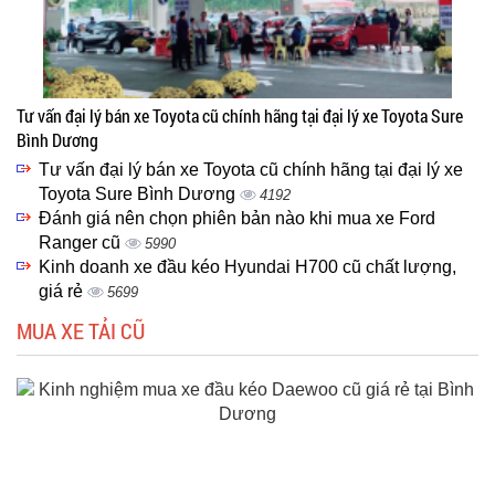
Tư vấn đại lý bán xe Toyota cũ chính hãng tại đại lý xe Toyota Sure
Bình Dương
Tư vấn đại lý bán xe Toyota cũ chính hãng tại đại lý xe
Toyota Sure Bình Dương
4192
Đánh giá nên chọn phiên bản nào khi mua xe Ford
Ranger cũ
5990
Kinh doanh xe đầu kéo Hyundai H700 cũ chất lượng,
giá rẻ
5699
MUA XE TẢI CŨ