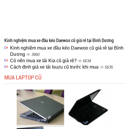
Kinh nghiệm mua xe đầu kéo Daewoo cũ giá rẻ tại Bình Dương
Kinh nghiệm mua xe đầu kéo Daewoo cũ giá rẻ tại Bình
Dương
3960
Có nên mua xe tải Kia cũ giá rẻ?
6634
Cách định giá xe tải Isuzu cũ trước khi mua
5635
MUA LAPTOP CŨ