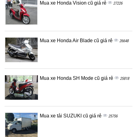
Mua xe Honda Vision cũ giá rẻ
27226
Mua xe Honda Air Blade cũ giá rẻ
26648
Mua xe Honda SH Mode cũ giá rẻ
25818
Mua xe tải SUZUKI cũ giá rẻ
25756