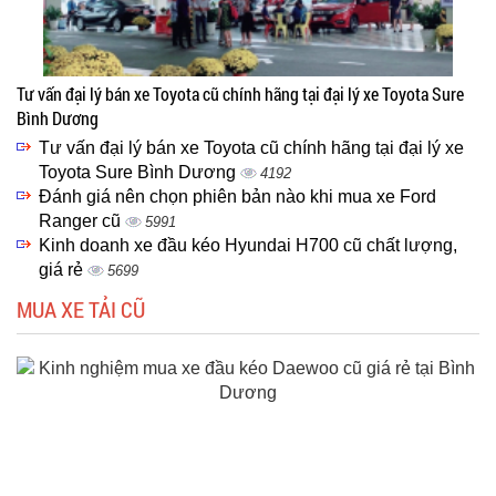
Tư vấn đại lý bán xe Toyota cũ chính hãng tại đại lý xe Toyota Sure
Bình Dương
Tư vấn đại lý bán xe Toyota cũ chính hãng tại đại lý xe
Toyota Sure Bình Dương
4192
Đánh giá nên chọn phiên bản nào khi mua xe Ford
Ranger cũ
5991
Kinh doanh xe đầu kéo Hyundai H700 cũ chất lượng,
giá rẻ
5699
MUA XE TẢI CŨ