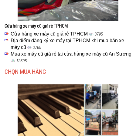
Cửa hàng xe máy cũ giá rẻ TPHCM
Cửa hàng xe máy cũ giá rẻ TPHCM
3795
Địa điểm đăng ký xe máy tại TPHCM khi mua bán xe
máy cũ
2789
Mua xe máy cũ giá rẻ tại cửa hàng xe máy cũ An Sương
12695
CHỌN MUA HÀNG