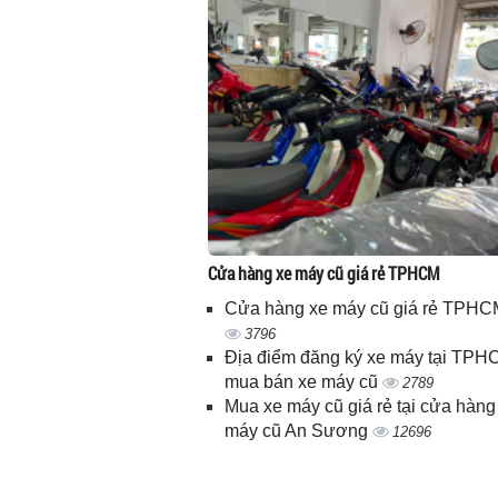
Cửa hàng xe máy cũ giá rẻ TPHCM
Cửa hàng xe máy cũ giá rẻ TPHC
3796
Địa điểm đăng ký xe máy tại TPH
mua bán xe máy cũ
2789
Mua xe máy cũ giá rẻ tại cửa hàng
máy cũ An Sương
12696