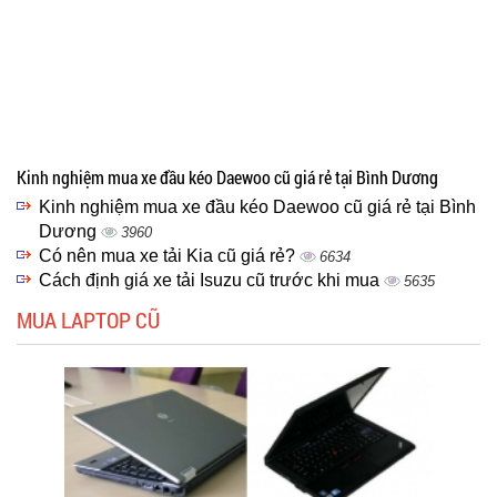
Kinh nghiệm mua xe đầu kéo Daewoo cũ giá rẻ tại Bình Dương
Kinh nghiệm mua xe đầu kéo Daewoo cũ giá rẻ tại Bình
Dương
3960
Có nên mua xe tải Kia cũ giá rẻ?
6634
Cách định giá xe tải Isuzu cũ trước khi mua
5635
MUA LAPTOP CŨ