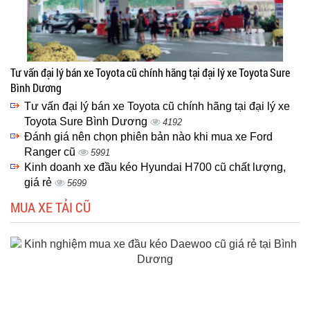
Tư vấn đại lý bán xe Toyota cũ chính hãng tại đại lý xe Toyota Sure
Bình Dương
Tư vấn đại lý bán xe Toyota cũ chính hãng tại đại lý xe
Toyota Sure Bình Dương
4192
Đánh giá nên chọn phiên bản nào khi mua xe Ford
Ranger cũ
5991
Kinh doanh xe đầu kéo Hyundai H700 cũ chất lượng,
giá rẻ
5699
MUA XE TẢI CŨ