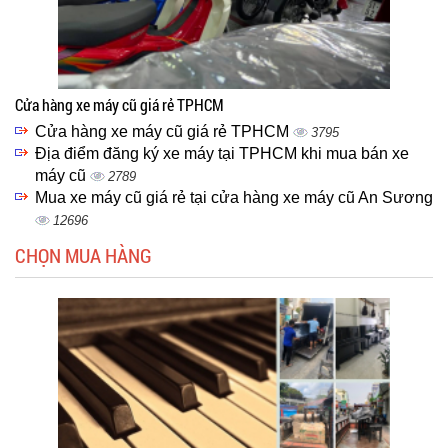
Cửa hàng xe máy cũ giá rẻ TPHCM
Cửa hàng xe máy cũ giá rẻ TPHCM
3795
Địa điểm đăng ký xe máy tại TPHCM khi mua bán xe
máy cũ
2789
Mua xe máy cũ giá rẻ tại cửa hàng xe máy cũ An Sương
12696
CHỌN MUA HÀNG