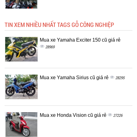
TIN XEM NHIỀU NHẤT TAGS GỖ CÔNG NGHIỆP
Mua xe Yamaha Exciter 150 cũ giá rẻ
28969
Mua xe Yamaha Sirius cũ giá rẻ
28295
Mua xe Honda Vision cũ giá rẻ
27226