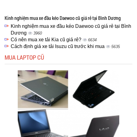
Kinh nghiệm mua xe đầu kéo Daewoo cũ giá rẻ tại Bình Dương
Kinh nghiệm mua xe đầu kéo Daewoo cũ giá rẻ tại Bình
Dương
3960
Có nên mua xe tải Kia cũ giá rẻ?
6634
Cách định giá xe tải Isuzu cũ trước khi mua
5635
MUA LAPTOP CŨ