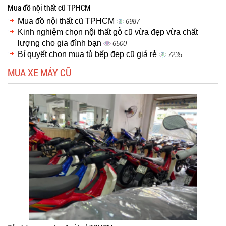
Mua đồ nội thất cũ TPHCM
Mua đồ nội thất cũ TPHCM
6987
Kinh nghiệm chọn nội thất gỗ cũ vừa đẹp vừa chất
lượng cho gia đình bạn
6500
Bí quyết chọn mua tủ bếp đẹp cũ giá rẻ
7235
MUA XE MÁY CŨ