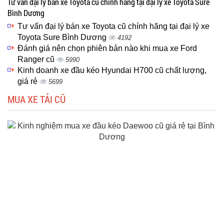
Tư vấn đại lý bán xe Toyota cũ chính hãng tại đại lý xe Toyota Sure
Bình Dương
Tư vấn đại lý bán xe Toyota cũ chính hãng tại đại lý xe
Toyota Sure Bình Dương
4192
Đánh giá nên chọn phiên bản nào khi mua xe Ford
Ranger cũ
5990
Kinh doanh xe đầu kéo Hyundai H700 cũ chất lượng,
giá rẻ
5699
MUA XE TẢI CŨ