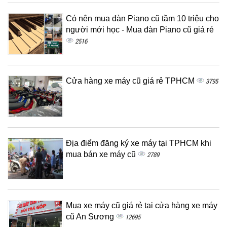
Có nên mua đàn Piano cũ tầm 10 triệu cho
người mới học - Mua đàn Piano cũ giá rẻ
2516
Cửa hàng xe máy cũ giá rẻ TPHCM
3795
Địa điểm đăng ký xe máy tại TPHCM khi
mua bán xe máy cũ
2789
Mua xe máy cũ giá rẻ tại cửa hàng xe máy
cũ An Sương
12695