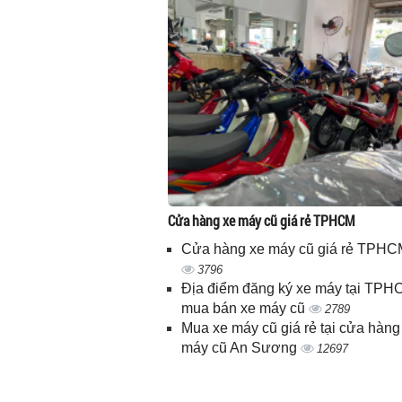
Cửa hàng xe máy cũ giá rẻ TPHCM
Cửa hàng xe máy cũ giá rẻ TPHC
3796
Địa điểm đăng ký xe máy tại TPH
mua bán xe máy cũ
2789
Mua xe máy cũ giá rẻ tại cửa hàng
máy cũ An Sương
12697