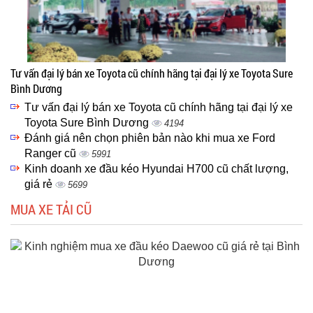
Tư vấn đại lý bán xe Toyota cũ chính hãng tại đại lý xe Toyota Sure
Bình Dương
Tư vấn đại lý bán xe Toyota cũ chính hãng tại đại lý xe
Toyota Sure Bình Dương
4194
Đánh giá nên chọn phiên bản nào khi mua xe Ford
Ranger cũ
5991
Kinh doanh xe đầu kéo Hyundai H700 cũ chất lượng,
giá rẻ
5699
MUA XE TẢI CŨ