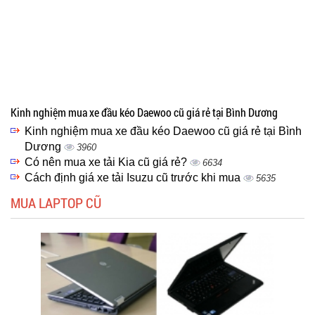
Kinh nghiệm mua xe đầu kéo Daewoo cũ giá rẻ tại Bình Dương
Kinh nghiệm mua xe đầu kéo Daewoo cũ giá rẻ tại Bình
Dương
3960
Có nên mua xe tải Kia cũ giá rẻ?
6634
Cách định giá xe tải Isuzu cũ trước khi mua
5635
MUA LAPTOP CŨ