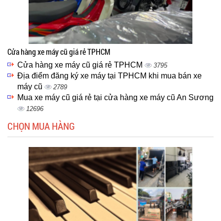
Cửa hàng xe máy cũ giá rẻ TPHCM
Cửa hàng xe máy cũ giá rẻ TPHCM
3795
Địa điểm đăng ký xe máy tại TPHCM khi mua bán xe
máy cũ
2789
Mua xe máy cũ giá rẻ tại cửa hàng xe máy cũ An Sương
12696
CHỌN MUA HÀNG