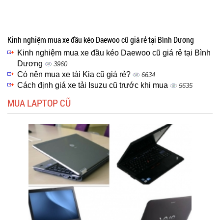
Kinh nghiệm mua xe đầu kéo Daewoo cũ giá rẻ tại Bình Dương
Kinh nghiệm mua xe đầu kéo Daewoo cũ giá rẻ tại Bình
Dương
3960
Có nên mua xe tải Kia cũ giá rẻ?
6634
Cách định giá xe tải Isuzu cũ trước khi mua
5635
MUA LAPTOP CŨ