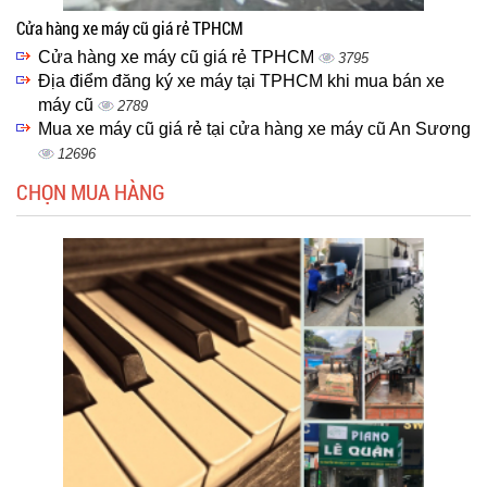
Cửa hàng xe máy cũ giá rẻ TPHCM
Cửa hàng xe máy cũ giá rẻ TPHCM
3795
Địa điểm đăng ký xe máy tại TPHCM khi mua bán xe
máy cũ
2789
Mua xe máy cũ giá rẻ tại cửa hàng xe máy cũ An Sương
12696
CHỌN MUA HÀNG