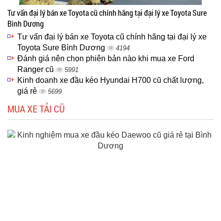
Tư vấn đại lý bán xe Toyota cũ chính hãng tại đại lý xe Toyota Sure
Bình Dương
Tư vấn đại lý bán xe Toyota cũ chính hãng tại đại lý xe
Toyota Sure Bình Dương
4194
Đánh giá nên chọn phiên bản nào khi mua xe Ford
Ranger cũ
5991
Kinh doanh xe đầu kéo Hyundai H700 cũ chất lượng,
giá rẻ
5699
MUA XE TẢI CŨ