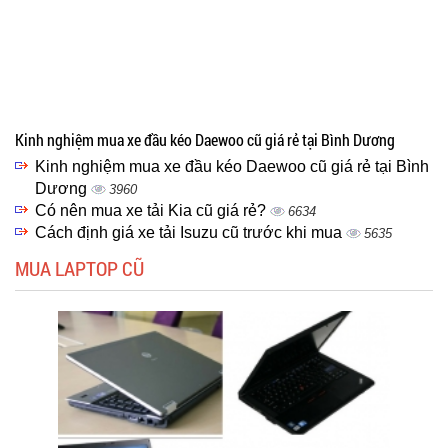
Kinh nghiệm mua xe đầu kéo Daewoo cũ giá rẻ tại Bình Dương
Kinh nghiệm mua xe đầu kéo Daewoo cũ giá rẻ tại Bình
Dương
3960
Có nên mua xe tải Kia cũ giá rẻ?
6634
Cách định giá xe tải Isuzu cũ trước khi mua
5635
MUA LAPTOP CŨ