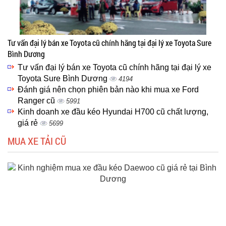
Tư vấn đại lý bán xe Toyota cũ chính hãng tại đại lý xe Toyota Sure
Bình Dương
Tư vấn đại lý bán xe Toyota cũ chính hãng tại đại lý xe
Toyota Sure Bình Dương
4194
Đánh giá nên chọn phiên bản nào khi mua xe Ford
Ranger cũ
5991
Kinh doanh xe đầu kéo Hyundai H700 cũ chất lượng,
giá rẻ
5699
MUA XE TẢI CŨ