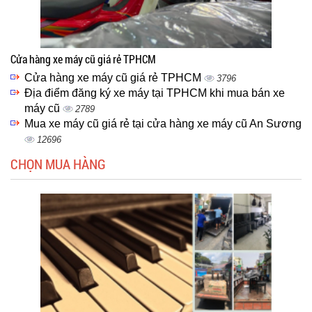
Cửa hàng xe máy cũ giá rẻ TPHCM
Cửa hàng xe máy cũ giá rẻ TPHCM
3796
Địa điểm đăng ký xe máy tại TPHCM khi mua bán xe
máy cũ
2789
Mua xe máy cũ giá rẻ tại cửa hàng xe máy cũ An Sương
12696
CHỌN MUA HÀNG