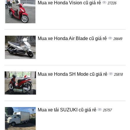
Mua xe Honda Vision cũ giá rẻ
27226
Mua xe Honda Air Blade cũ giá rẻ
26649
Mua xe Honda SH Mode cũ giá rẻ
25818
Mua xe tải SUZUKI cũ giá rẻ
25757