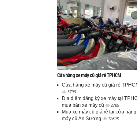
Cửa hàng xe máy cũ giá rẻ TPHCM
Cửa hàng xe máy cũ giá rẻ TPHC
3796
Địa điểm đăng ký xe máy tại TPH
mua bán xe máy cũ
2789
Mua xe máy cũ giá rẻ tại cửa hàng
máy cũ An Sương
12696