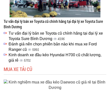
Tư vấn đại lý bán xe Toyota cũ chính hãng tại đại lý xe Toyota Sure
Bình Dương
Tư vấn đại lý bán xe Toyota cũ chính hãng tại đại lý xe
Toyota Sure Bình Dương
4196
Đánh giá nên chọn phiên bản nào khi mua xe Ford
Ranger cũ
5991
Kinh doanh xe đầu kéo Hyundai H700 cũ chất lượng,
giá rẻ
5701
MUA XE TẢI CŨ