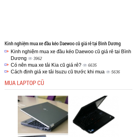
Kinh nghiệm mua xe đầu kéo Daewoo cũ giá rẻ tại Bình Dương
Kinh nghiệm mua xe đầu kéo Daewoo cũ giá rẻ tại Bình
Dương
3962
Có nên mua xe tải Kia cũ giá rẻ?
6635
Cách định giá xe tải Isuzu cũ trước khi mua
5636
MUA LAPTOP CŨ