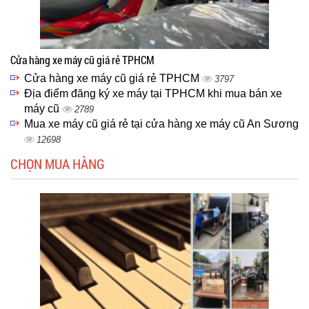
Cửa hàng xe máy cũ giá rẻ TPHCM
Cửa hàng xe máy cũ giá rẻ TPHCM
3797
Địa điểm đăng ký xe máy tại TPHCM khi mua bán xe
máy cũ
2789
Mua xe máy cũ giá rẻ tại cửa hàng xe máy cũ An Sương
12698
CHỌN MUA HÀNG