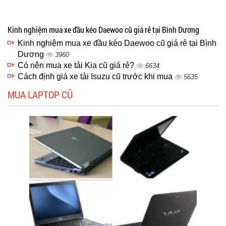
Kinh nghiệm mua xe đầu kéo Daewoo cũ giá rẻ tại Bình Dương
Kinh nghiệm mua xe đầu kéo Daewoo cũ giá rẻ tại Bình
Dương
3960
Có nên mua xe tải Kia cũ giá rẻ?
6634
Cách định giá xe tải Isuzu cũ trước khi mua
5635
MUA LAPTOP CŨ