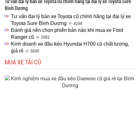
Tư vấn đại lý bán xe Toyota cũ chính hãng tại đại lý xe Toyota Sure
Bình Dương
Tư vấn đại lý bán xe Toyota cũ chính hãng tại đại lý xe
Toyota Sure Bình Dương
4194
Đánh giá nên chọn phiên bản nào khi mua xe Ford
Ranger cũ
5991
Kinh doanh xe đầu kéo Hyundai H700 cũ chất lượng,
giá rẻ
5699
MUA XE TẢI CŨ