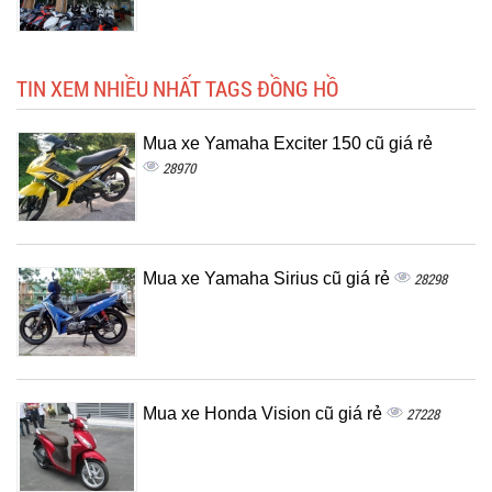
TIN XEM NHIỀU NHẤT TAGS ĐỒNG HỒ
Mua xe Yamaha Exciter 150 cũ giá rẻ
28970
Mua xe Yamaha Sirius cũ giá rẻ
28298
Mua xe Honda Vision cũ giá rẻ
27228