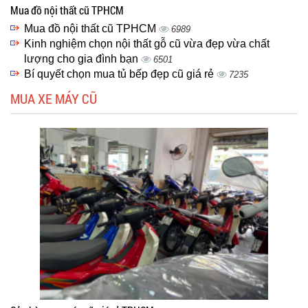
Mua đồ nội thất cũ TPHCM
Mua đồ nội thất cũ TPHCM
6989
Kinh nghiệm chọn nội thất gỗ cũ vừa đẹp vừa chất
lượng cho gia đình bạn
6501
Bí quyết chọn mua tủ bếp đẹp cũ giá rẻ
7235
MUA XE MÁY CŨ