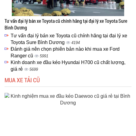
Tư vấn đại lý bán xe Toyota cũ chính hãng tại đại lý xe Toyota Sure
Bình Dương
Tư vấn đại lý bán xe Toyota cũ chính hãng tại đại lý xe
Toyota Sure Bình Dương
4194
Đánh giá nên chọn phiên bản nào khi mua xe Ford
Ranger cũ
5991
Kinh doanh xe đầu kéo Hyundai H700 cũ chất lượng,
giá rẻ
5699
MUA XE TẢI CŨ