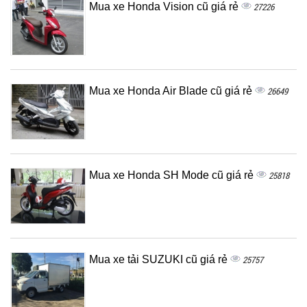
Mua xe Honda Vision cũ giá rẻ
27226
Mua xe Honda Air Blade cũ giá rẻ
26649
Mua xe Honda SH Mode cũ giá rẻ
25818
Mua xe tải SUZUKI cũ giá rẻ
25757