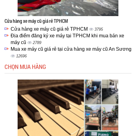
Cửa hàng xe máy cũ giá rẻ TPHCM
Cửa hàng xe máy cũ giá rẻ TPHCM
3795
Địa điểm đăng ký xe máy tại TPHCM khi mua bán xe
máy cũ
2789
Mua xe máy cũ giá rẻ tại cửa hàng xe máy cũ An Sương
12696
CHỌN MUA HÀNG