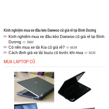
Kinh nghiệm mua xe đầu kéo Daewoo cũ giá rẻ tại Bình Dương
Kinh nghiệm mua xe đầu kéo Daewoo cũ giá rẻ tại Bình
Dương
3960
Có nên mua xe tải Kia cũ giá rẻ?
6634
Cách định giá xe tải Isuzu cũ trước khi mua
5635
MUA LAPTOP CŨ