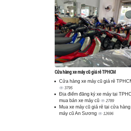
Cửa hàng xe máy cũ giá rẻ TPHCM
Cửa hàng xe máy cũ giá rẻ TPHC
3795
Địa điểm đăng ký xe máy tại TPH
mua bán xe máy cũ
2789
Mua xe máy cũ giá rẻ tại cửa hàng
máy cũ An Sương
12696