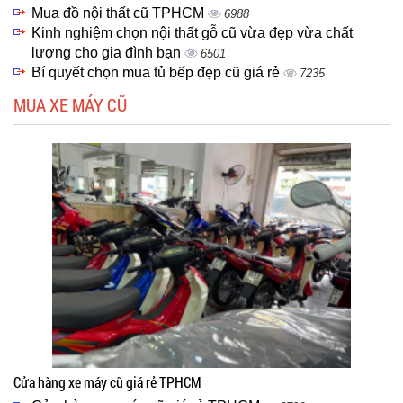
Mua đồ nội thất cũ TPHCM
6988
Kinh nghiệm chọn nội thất gỗ cũ vừa đẹp vừa chất
lượng cho gia đình bạn
6501
Bí quyết chọn mua tủ bếp đẹp cũ giá rẻ
7235
MUA XE MÁY CŨ
Cửa hàng xe máy cũ giá rẻ TPHCM