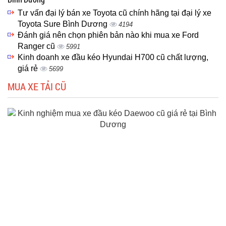
Tư vấn đại lý bán xe Toyota cũ chính hãng tại đại lý xe
Toyota Sure Bình Dương
4194
Đánh giá nên chọn phiên bản nào khi mua xe Ford
Ranger cũ
5991
Kinh doanh xe đầu kéo Hyundai H700 cũ chất lượng,
giá rẻ
5699
MUA XE TẢI CŨ