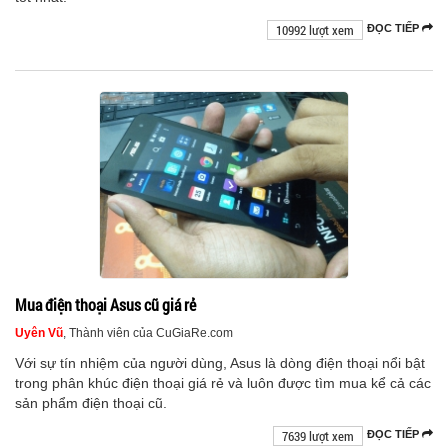
10992 lượt xem
ĐỌC TIẾP
Mua điện thoại Asus cũ giá rẻ
Uyên Vũ
, Thành viên của CuGiaRe.com
Với sự tín nhiệm của người dùng, Asus là dòng điện thoại nổi bật
trong phân khúc điện thoại giá rẻ và luôn được tìm mua kể cả các
sản phẩm điện thoại cũ.
7639 lượt xem
ĐỌC TIẾP