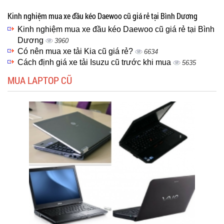
Kinh nghiệm mua xe đầu kéo Daewoo cũ giá rẻ tại Bình Dương
Kinh nghiệm mua xe đầu kéo Daewoo cũ giá rẻ tại Bình
Dương
3960
Có nên mua xe tải Kia cũ giá rẻ?
6634
Cách định giá xe tải Isuzu cũ trước khi mua
5635
MUA LAPTOP CŨ