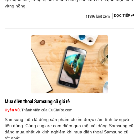
vàng hồng.
11996 lượt xem
ĐỌC TIẾP
Mua điện thoại Samsung cũ giá rẻ
Uyên Vũ
, Thành viên của CuGiaRe.com
Samsung luôn là dòng sản phẩm chiếm được cảm tình từ người
tiêu dùng. Cùng cugiare.com điểm qua một vài dòng Samsung cũ
đáng mua nhất và kinh nghiệm khi mua điện thoại Samsung cũ
tốt nhất.