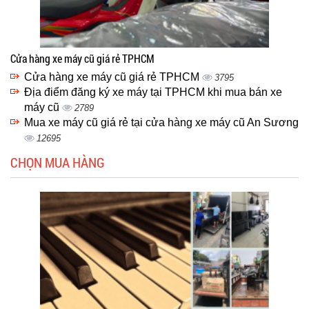
Cửa hàng xe máy cũ giá rẻ TPHCM
Cửa hàng xe máy cũ giá rẻ TPHCM
3795
Địa điểm đăng ký xe máy tại TPHCM khi mua bán xe
máy cũ
2789
Mua xe máy cũ giá rẻ tại cửa hàng xe máy cũ An Sương
12695
CHỌN MUA HÀNG