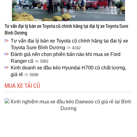
Tư vấn đại lý bán xe Toyota cũ chính hãng tại đại lý xe Toyota Sure
Bình Dương
Tư vấn đại lý bán xe Toyota cũ chính hãng tại đại lý xe
Toyota Sure Bình Dương
4192
Đánh giá nên chọn phiên bản nào khi mua xe Ford
Ranger cũ
5991
Kinh doanh xe đầu kéo Hyundai H700 cũ chất lượng,
giá rẻ
5699
MUA XE TẢI CŨ