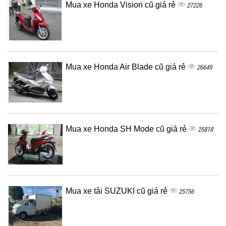
Mua xe Honda Vision cũ giá rẻ
27226
Mua xe Honda Air Blade cũ giá rẻ
26649
Mua xe Honda SH Mode cũ giá rẻ
25818
Mua xe tải SUZUKI cũ giá rẻ
25756