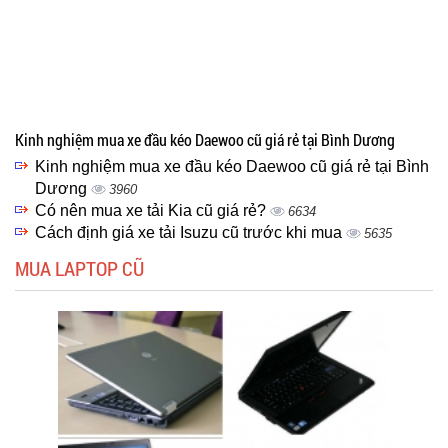
Kinh nghiệm mua xe đầu kéo Daewoo cũ giá rẻ tại Bình Dương
Kinh nghiệm mua xe đầu kéo Daewoo cũ giá rẻ tại Bình
Dương
3960
Có nên mua xe tải Kia cũ giá rẻ?
6634
Cách định giá xe tải Isuzu cũ trước khi mua
5635
MUA LAPTOP CŨ