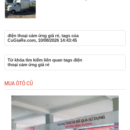
điện thoại cảm ứng giá rẻ, tags của
CuGiaRe.com, 10/08/2026 14:43:45
Từ khóa tìm kiếm liên quan tags điện
thoại cảm ứng giá rẻ
MUA ÔTÔ CŨ