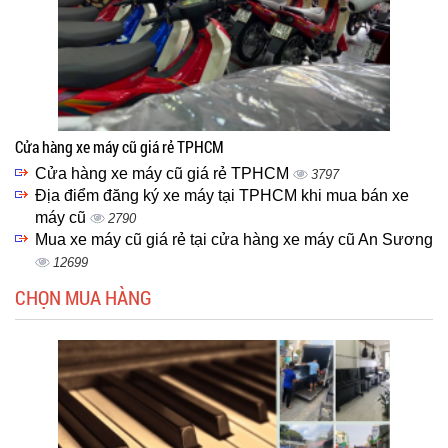
Cửa hàng xe máy cũ giá rẻ TPHCM
Cửa hàng xe máy cũ giá rẻ TPHCM
3797
Địa điểm đăng ký xe máy tại TPHCM khi mua bán xe
máy cũ
2790
Mua xe máy cũ giá rẻ tại cửa hàng xe máy cũ An Sương
12699
CHỌN MUA HÀNG