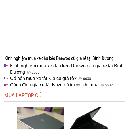
Kinh nghiệm mua xe đầu kéo Daewoo cũ giá rẻ tại Bình Dương
Kinh nghiệm mua xe đầu kéo Daewoo cũ giá rẻ tại Bình
Dương
3963
Có nên mua xe tải Kia cũ giá rẻ?
6638
Cách định giá xe tải Isuzu cũ trước khi mua
5637
MUA LAPTOP CŨ