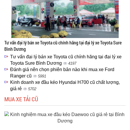
Tư vấn đại lý bán xe Toyota cũ chính hãng tại đại lý xe Toyota Sure
Bình Dương
Tư vấn đại lý bán xe Toyota cũ chính hãng tại đại lý xe
Toyota Sure Bình Dương
4197
Đánh giá nên chọn phiên bản nào khi mua xe Ford
Ranger cũ
5991
Kinh doanh xe đầu kéo Hyundai H700 cũ chất lượng,
giá rẻ
5702
MUA XE TẢI CŨ