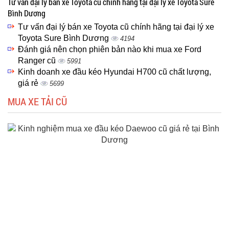
Tư vấn đại lý bán xe Toyota cũ chính hãng tại đại lý xe Toyota Sure
Bình Dương
Tư vấn đại lý bán xe Toyota cũ chính hãng tại đại lý xe
Toyota Sure Bình Dương
4194
Đánh giá nên chọn phiên bản nào khi mua xe Ford
Ranger cũ
5991
Kinh doanh xe đầu kéo Hyundai H700 cũ chất lượng,
giá rẻ
5699
MUA XE TẢI CŨ