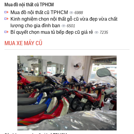
Mua đồ nội thất cũ TPHCM
Mua đồ nội thất cũ TPHCM
6988
Kinh nghiệm chọn nội thất gỗ cũ vừa đẹp vừa chất
lượng cho gia đình bạn
6501
Bí quyết chọn mua tủ bếp đẹp cũ giá rẻ
7235
MUA XE MÁY CŨ