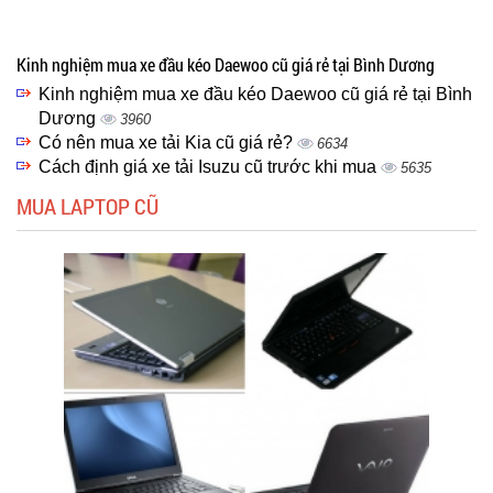
Kinh nghiệm mua xe đầu kéo Daewoo cũ giá rẻ tại Bình Dương
Kinh nghiệm mua xe đầu kéo Daewoo cũ giá rẻ tại Bình
Dương
3960
Có nên mua xe tải Kia cũ giá rẻ?
6634
Cách định giá xe tải Isuzu cũ trước khi mua
5635
MUA LAPTOP CŨ