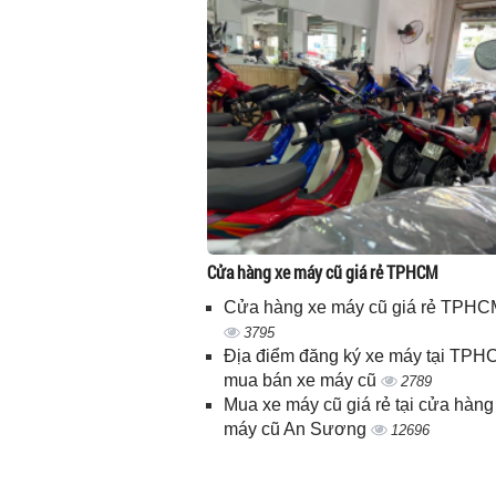
Cửa hàng xe máy cũ giá rẻ TPHCM
Cửa hàng xe máy cũ giá rẻ TPHC
3795
Địa điểm đăng ký xe máy tại TPH
mua bán xe máy cũ
2789
Mua xe máy cũ giá rẻ tại cửa hàng
máy cũ An Sương
12696