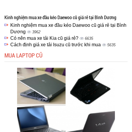
Kinh nghiệm mua xe đầu kéo Daewoo cũ giá rẻ tại Bình Dương
Kinh nghiệm mua xe đầu kéo Daewoo cũ giá rẻ tại Bình
Dương
3962
Có nên mua xe tải Kia cũ giá rẻ?
6635
Cách định giá xe tải Isuzu cũ trước khi mua
5635
MUA LAPTOP CŨ