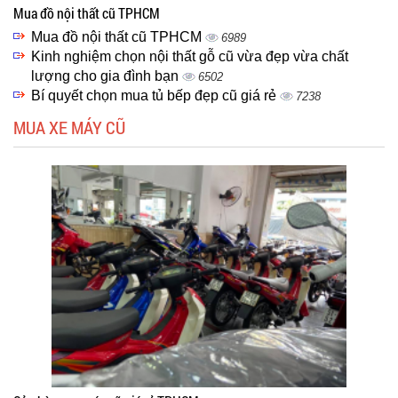
Mua đồ nội thất cũ TPHCM
Mua đồ nội thất cũ TPHCM
6989
Kinh nghiệm chọn nội thất gỗ cũ vừa đẹp vừa chất
lượng cho gia đình bạn
6502
Bí quyết chọn mua tủ bếp đẹp cũ giá rẻ
7238
MUA XE MÁY CŨ