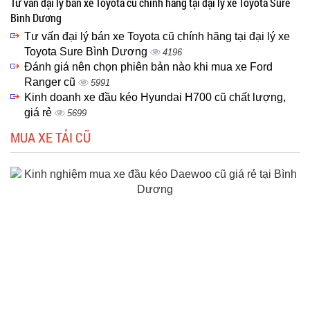
Tư vấn đại lý bán xe Toyota cũ chính hãng tại đại lý xe Toyota Sure
Bình Dương
Tư vấn đại lý bán xe Toyota cũ chính hãng tại đại lý xe
Toyota Sure Bình Dương
4196
Đánh giá nên chọn phiên bản nào khi mua xe Ford
Ranger cũ
5991
Kinh doanh xe đầu kéo Hyundai H700 cũ chất lượng,
giá rẻ
5699
MUA XE TẢI CŨ