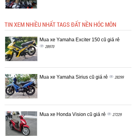
TIN XEM NHIỀU NHẤT TAGS ĐẤT NỀN HÓC MÔN
Mua xe Yamaha Exciter 150 cũ giá rẻ
28970
Mua xe Yamaha Sirius cũ giá rẻ
28299
Mua xe Honda Vision cũ giá rẻ
27229