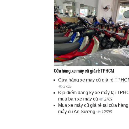
Cửa hàng xe máy cũ giá rẻ TPHCM
Cửa hàng xe máy cũ giá rẻ TPHC
3795
Địa điểm đăng ký xe máy tại TPH
mua bán xe máy cũ
2789
Mua xe máy cũ giá rẻ tại cửa hàng
máy cũ An Sương
12696