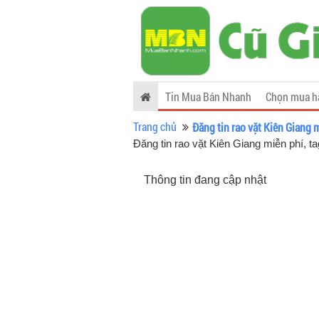
Tin Mua Bán Nhanh
Chọn mua h
Trang chủ
Đăng tin rao vặt Kiên Giang 
Đăng tin rao vặt Kiên Giang miễn phí,
Thông tin đang cập nhật