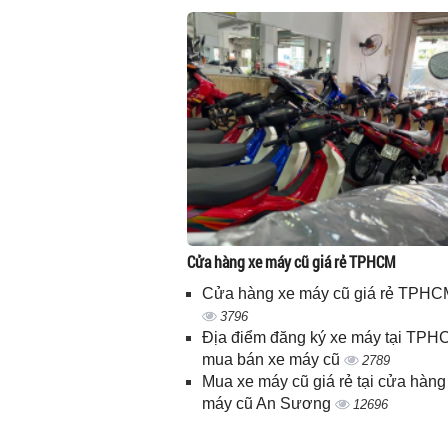
Cửa hàng xe máy cũ giá rẻ TPHCM
Cửa hàng xe máy cũ giá rẻ TPHC
3796
Địa điểm đăng ký xe máy tại TPH
mua bán xe máy cũ
2789
Mua xe máy cũ giá rẻ tại cửa hàng
máy cũ An Sương
12696