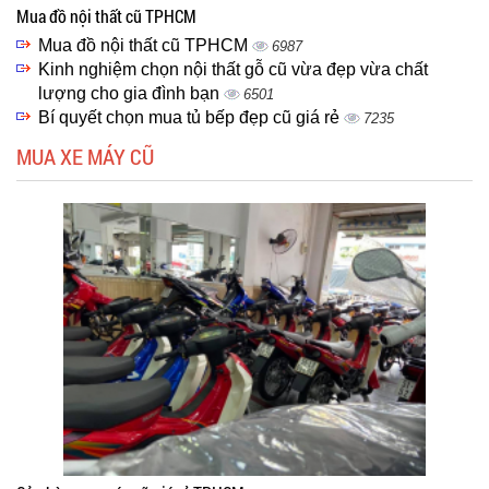
Mua đồ nội thất cũ TPHCM
Mua đồ nội thất cũ TPHCM
6987
Kinh nghiệm chọn nội thất gỗ cũ vừa đẹp vừa chất
lượng cho gia đình bạn
6501
Bí quyết chọn mua tủ bếp đẹp cũ giá rẻ
7235
MUA XE MÁY CŨ