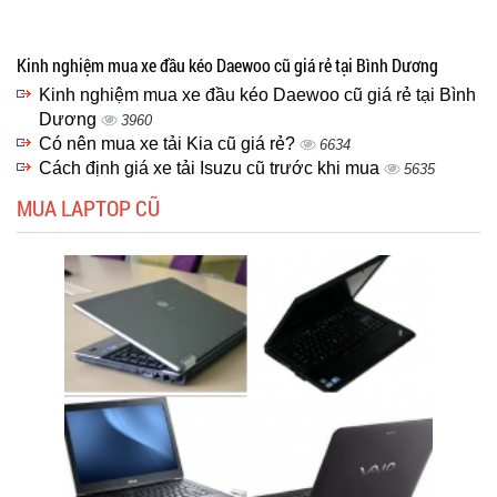
Kinh nghiệm mua xe đầu kéo Daewoo cũ giá rẻ tại Bình Dương
Kinh nghiệm mua xe đầu kéo Daewoo cũ giá rẻ tại Bình
Dương
3960
Có nên mua xe tải Kia cũ giá rẻ?
6634
Cách định giá xe tải Isuzu cũ trước khi mua
5635
MUA LAPTOP CŨ