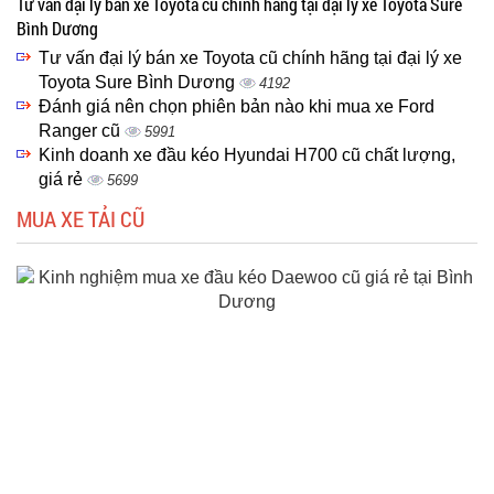
Tư vấn đại lý bán xe Toyota cũ chính hãng tại đại lý xe Toyota Sure
Bình Dương
Tư vấn đại lý bán xe Toyota cũ chính hãng tại đại lý xe
Toyota Sure Bình Dương
4192
Đánh giá nên chọn phiên bản nào khi mua xe Ford
Ranger cũ
5991
Kinh doanh xe đầu kéo Hyundai H700 cũ chất lượng,
giá rẻ
5699
MUA XE TẢI CŨ