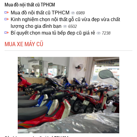
Mua đồ nội thất cũ TPHCM
Mua đồ nội thất cũ TPHCM
6989
Kinh nghiệm chọn nội thất gỗ cũ vừa đẹp vừa chất
lượng cho gia đình bạn
6502
Bí quyết chọn mua tủ bếp đẹp cũ giá rẻ
7238
MUA XE MÁY CŨ