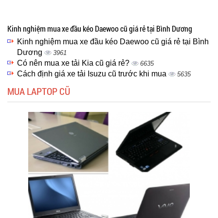
Kinh nghiệm mua xe đầu kéo Daewoo cũ giá rẻ tại Bình Dương
Kinh nghiệm mua xe đầu kéo Daewoo cũ giá rẻ tại Bình
Dương
3961
Có nên mua xe tải Kia cũ giá rẻ?
6635
Cách định giá xe tải Isuzu cũ trước khi mua
5635
MUA LAPTOP CŨ