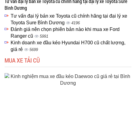
Tư vấn đại lý bán xe Toyota cũ chính hãng tại đại lý xe Toyota Sure
Bình Dương
Tư vấn đại lý bán xe Toyota cũ chính hãng tại đại lý xe
Toyota Sure Bình Dương
4196
Đánh giá nên chọn phiên bản nào khi mua xe Ford
Ranger cũ
5991
Kinh doanh xe đầu kéo Hyundai H700 cũ chất lượng,
giá rẻ
5699
MUA XE TẢI CŨ