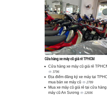
Cửa hàng xe máy cũ giá rẻ TPHCM
Cửa hàng xe máy cũ giá rẻ TPHC
3796
Địa điểm đăng ký xe máy tại TPH
mua bán xe máy cũ
2789
Mua xe máy cũ giá rẻ tại cửa hàng
máy cũ An Sương
12696