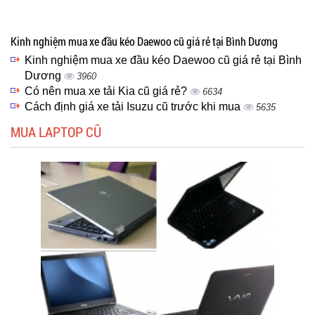
Kinh nghiệm mua xe đầu kéo Daewoo cũ giá rẻ tại Bình Dương
Kinh nghiệm mua xe đầu kéo Daewoo cũ giá rẻ tại Bình
Dương
3960
Có nên mua xe tải Kia cũ giá rẻ?
6634
Cách định giá xe tải Isuzu cũ trước khi mua
5635
MUA LAPTOP CŨ