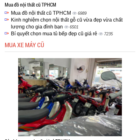
Mua đồ nội thất cũ TPHCM
Mua đồ nội thất cũ TPHCM
6989
Kinh nghiệm chọn nội thất gỗ cũ vừa đẹp vừa chất
lượng cho gia đình bạn
6501
Bí quyết chọn mua tủ bếp đẹp cũ giá rẻ
7235
MUA XE MÁY CŨ