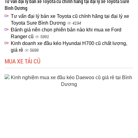
Tư vấn đại lý bán xe Toyota cũ chính hãng tại đại lý xe Toyota Sure
Bình Dương
Tư vấn đại lý bán xe Toyota cũ chính hãng tại đại lý xe
Toyota Sure Bình Dương
4194
Đánh giá nên chọn phiên bản nào khi mua xe Ford
Ranger cũ
5991
Kinh doanh xe đầu kéo Hyundai H700 cũ chất lượng,
giá rẻ
5699
MUA XE TẢI CŨ