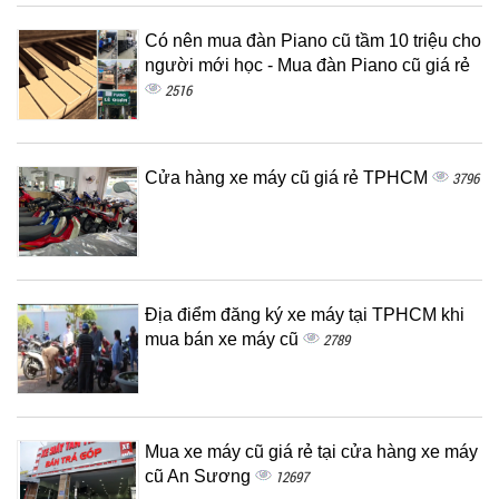
Có nên mua đàn Piano cũ tầm 10 triệu cho
người mới học - Mua đàn Piano cũ giá rẻ
2516
Cửa hàng xe máy cũ giá rẻ TPHCM
3796
Địa điểm đăng ký xe máy tại TPHCM khi
mua bán xe máy cũ
2789
Mua xe máy cũ giá rẻ tại cửa hàng xe máy
cũ An Sương
12697