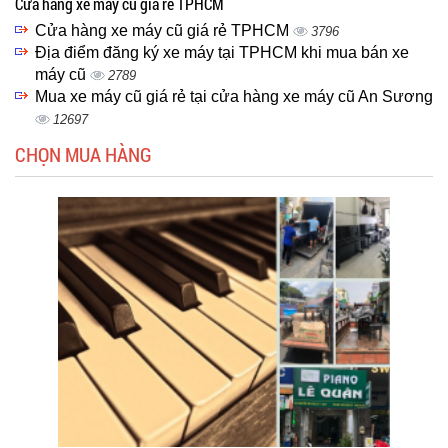
Cửa hàng xe máy cũ giá rẻ TPHCM
Cửa hàng xe máy cũ giá rẻ TPHCM
3796
Địa điểm đăng ký xe máy tại TPHCM khi mua bán xe
máy cũ
2789
Mua xe máy cũ giá rẻ tại cửa hàng xe máy cũ An Sương
12697
CHỌN MUA HÀNG