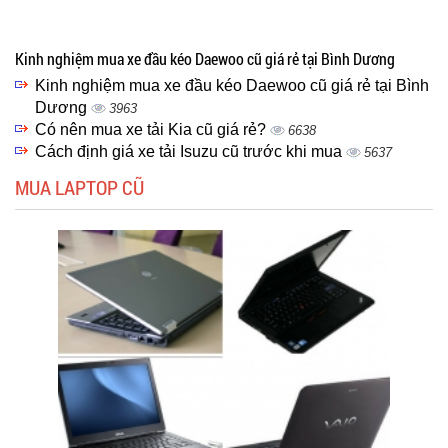
Kinh nghiệm mua xe đầu kéo Daewoo cũ giá rẻ tại Bình Dương
Kinh nghiệm mua xe đầu kéo Daewoo cũ giá rẻ tại Bình
Dương
3963
Có nên mua xe tải Kia cũ giá rẻ?
6638
Cách định giá xe tải Isuzu cũ trước khi mua
5637
MUA LAPTOP CŨ