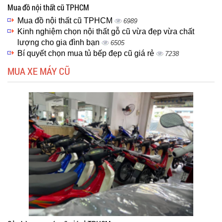
Mua đồ nội thất cũ TPHCM
Mua đồ nội thất cũ TPHCM
6989
Kinh nghiệm chọn nội thất gỗ cũ vừa đẹp vừa chất
lượng cho gia đình bạn
6505
Bí quyết chọn mua tủ bếp đẹp cũ giá rẻ
7238
MUA XE MÁY CŨ