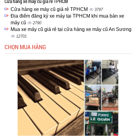
Cửa hàng xe máy cũ giá rẻ TPHCM
Cửa hàng xe máy cũ giá rẻ TPHCM
3797
Địa điểm đăng ký xe máy tại TPHCM khi mua bán xe
máy cũ
2790
Mua xe máy cũ giá rẻ tại cửa hàng xe máy cũ An Sương
12701
CHỌN MUA HÀNG