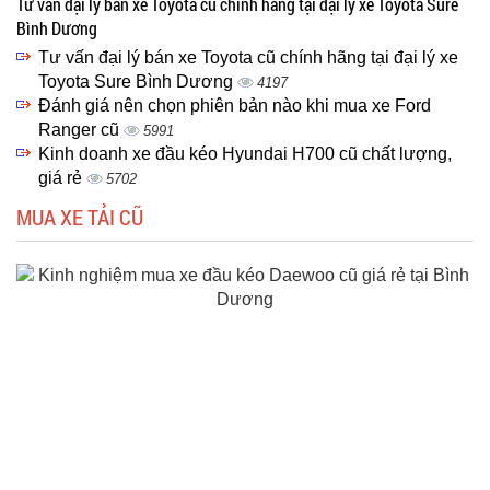
Tư vấn đại lý bán xe Toyota cũ chính hãng tại đại lý xe Toyota Sure
Bình Dương
Tư vấn đại lý bán xe Toyota cũ chính hãng tại đại lý xe
Toyota Sure Bình Dương
4197
Đánh giá nên chọn phiên bản nào khi mua xe Ford
Ranger cũ
5991
Kinh doanh xe đầu kéo Hyundai H700 cũ chất lượng,
giá rẻ
5702
MUA XE TẢI CŨ