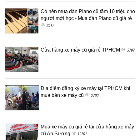
Có nên mua đàn Piano cũ tầm 10 triệu cho
người mới học - Mua đàn Piano cũ giá rẻ
2517
Cửa hàng xe máy cũ giá rẻ TPHCM
3797
Địa điểm đăng ký xe máy tại TPHCM khi
mua bán xe máy cũ
2790
Mua xe máy cũ giá rẻ tại cửa hàng xe máy
cũ An Sương
12701